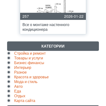
257
2026-01-22
Все о монтаже настенного
кондиционера
КАТЕГОРИИ
Стройка и ремонт
Товары и услуги
Бизнес-финансы
Интерьер
Разное
Красота и здоровье
Мода и стиль
Авто
Еда
Отдых
Карта сайта