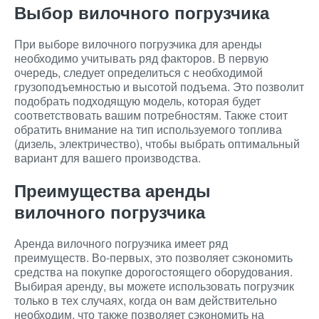
Выбор вилочного погрузчика
При выборе вилочного погрузчика для аренды
необходимо учитывать ряд факторов. В первую
очередь, следует определиться с необходимой
грузоподъемностью и высотой подъема. Это позволит
подобрать подходящую модель, которая будет
соответствовать вашим потребностям. Также стоит
обратить внимание на тип используемого топлива
(дизель, электричество), чтобы выбрать оптимальный
вариант для вашего производства.
Преимущества аренды
вилочного погрузчика
Аренда вилочного погрузчика имеет ряд
преимуществ. Во-первых, это позволяет сэкономить
средства на покупке дорогостоящего оборудования.
Выбирая аренду, вы можете использовать погрузчик
только в тех случаях, когда он вам действительно
необходим, что также позволяет сэкономить на