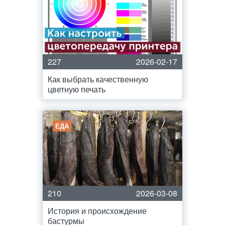
227
2026-02-17
Как выбрать качественную
цветную печать
ЕДА
210
2026-03-08
История и происхождение
бастурмы