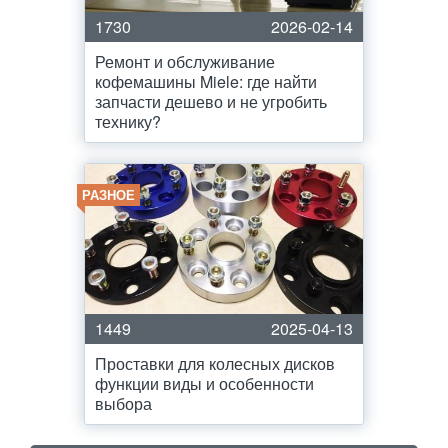
1730
2026-02-14
Ремонт и обслуживание
кофемашины Miele: где найти
запчасти дешево и не угробить
технику?
РАЗНОЕ
1449
2025-04-13
Проставки для колесных дисков
функции виды и особенности
выбора