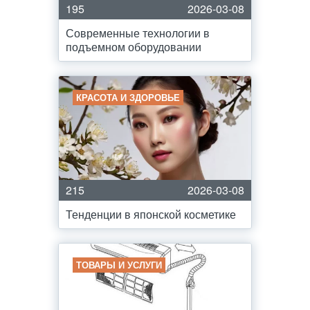
195
2026-03-08
Современные технологии в
подъемном оборудовании
КРАСОТА И ЗДОРОВЬЕ
215
2026-03-08
Тенденции в японской косметике
ТОВАРЫ И УСЛУГИ