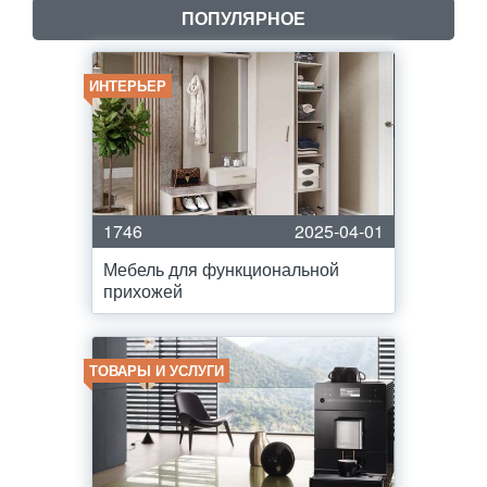
ПОПУЛЯРНОЕ
ИНТЕРЬЕР
1746
2025-04-01
Мебель для функциональной
прихожей
ТОВАРЫ И УСЛУГИ