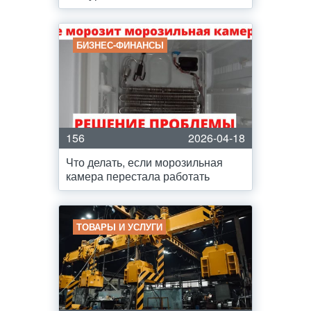
БИЗНЕС-ФИНАНСЫ
156
2026-04-18
Что делать, если морозильная
камера перестала работать
ТОВАРЫ И УСЛУГИ