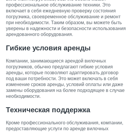
профессиональное обслуживание техники. Это
включает в себя ежедневную проверку состояния
погрузчика, своевременное обслуживание и ремонт
при необходимости. Таким образом, вы можете быть
уверены в надежности и безопасности использования
арендованного оборудования.
Гибкие условия аренды
Компании, занимающиеся арендой вилочных
погрузчиков, обычно предлагают гибкие условия
аренды, которые позволяют адаптировать договор
под ваши потребности. Это может включать в себя
изменение сроков аренды, условий оплаты или даже
замены оборудования на более подходящее в случае
необходимости.
Техническая поддержка
Кроме профессионального обслуживания, компании,
предоставляющие услуги по аренде вилочных