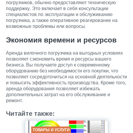
погрузчиков, обычно предоставляют техническую
поддержку. Это включает в себя консультации
специалистов по эксплуатации и обслуживанию
погрузчика, а также оперативное реагирование на
возможные проблемы или вопросы.
Экономия времени и ресурсов
Аренда вилочного погрузчика на выгодных условиях
позволяет сэкономить время и ресурсы вашего
бизнеса. Вы получаете доступ к современному
оборудованию без необходимости его покупки, что
позволяет сосредоточиться на основной деятельности
и повысить эффективность производства. Кроме того,
аренда оборудования позволяет избежать
дополнительных затрат на его обслуживание и
ремонт.
Читайте также:
ТОВАРЫ И УСЛУГИ