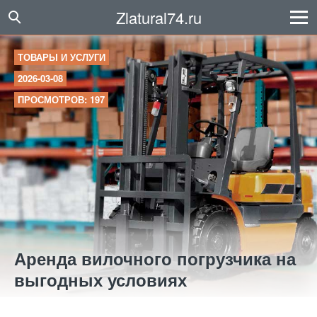
Zlatural74.ru
ТОВАРЫ И УСЛУГИ
2026-03-08
ПРОСМОТРОВ: 197
Аренда вилочного погрузчика на
выгодных условиях