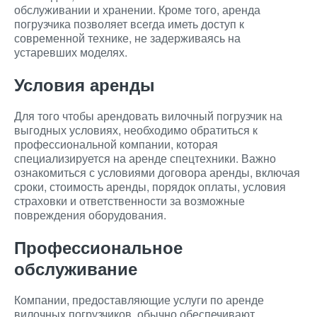
обслуживании и хранении. Кроме того, аренда
погрузчика позволяет всегда иметь доступ к
современной технике, не задерживаясь на
устаревших моделях.
Условия аренды
Для того чтобы арендовать вилочный погрузчик на
выгодных условиях, необходимо обратиться к
профессиональной компании, которая
специализируется на аренде спецтехники. Важно
ознакомиться с условиями договора аренды, включая
сроки, стоимость аренды, порядок оплаты, условия
страховки и ответственности за возможные
повреждения оборудования.
Профессиональное
обслуживание
Компании, предоставляющие услуги по аренде
вилочных погрузчиков, обычно обеспечивают