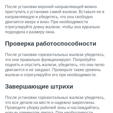
После установки верхней направляющей можно
приступить к установке самой жалюзи. Вставьте ее в
направляющую и убедитесь, что она свободно
двигается вверх и вниз. При необходимости
отрегулируйте длину жалюзи, чтобы она идеально
подходила к размеру окна.
Проверка работоспособности
После установки горизонтальных жалюзи убедитесь,
что они правильно функционируют. Попробуйте
поднять и опустить жалюзи, убедитесь, что они легко
двигаются и не заедают. Проверьте также уровень
жалюзи и отрегулируйте его при необходимости.
Завершающие штрихи
После установки горизонтальных жалюзи убедитесь,
что все детали на месте и надежно закреплены.
Проведите уборку рабочей зоны и наслаждайтесь
новым элементом декора. При необходимости