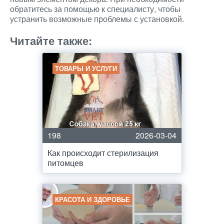
обратитесь за помощью к специалисту, чтобы
устранить возможные проблемы с установкой.
Читайте также:
ТОВАРЫ И УСЛУГИ
198
2026-03-04
Как происходит стерилизация
питомцев
КРАСОТА И ЗДОРОВЬЕ