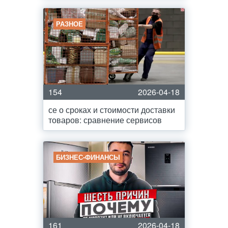
РАЗНОЕ
154
2026-04-18
се о сроках и стоимости доставки
товаров: сравнение сервисов
БИЗНЕС-ФИНАНСЫ
161
2026-04-18