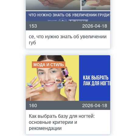
153
2026-04-18
се, что нужно знать об увеличении
губ
МОДА И СТИЛЬ
160
2026-04-18
Как выбрать базу для ногтей:
основные критерии и
рекомендации