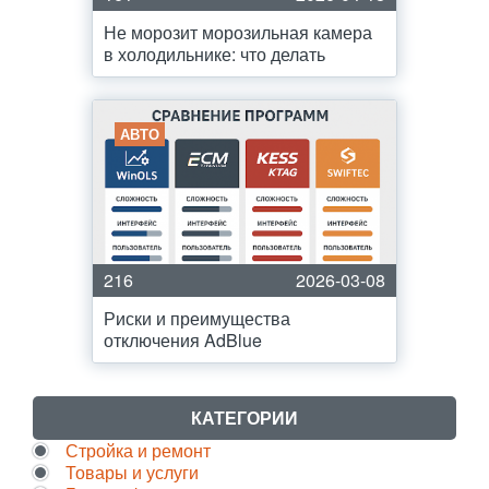
Не морозит морозильная камера
в холодильнике: что делать
АВТО
216
2026-03-08
Риски и преимущества
отключения AdBlue
КАТЕГОРИИ
Стройка и ремонт
Товары и услуги