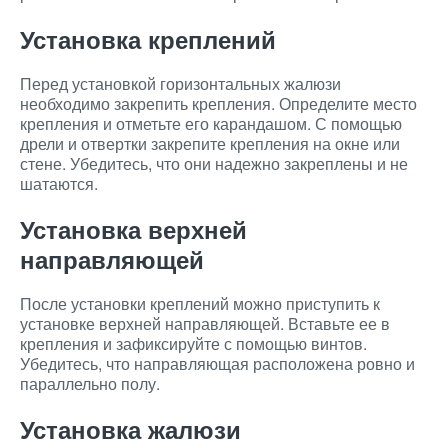
Установка креплений
Перед установкой горизонтальных жалюзи
необходимо закрепить крепления. Определите место
крепления и отметьте его карандашом. С помощью
дрели и отвертки закрепите крепления на окне или
стене. Убедитесь, что они надежно закреплены и не
шатаются.
Установка верхней
направляющей
После установки креплений можно приступить к
установке верхней направляющей. Вставьте ее в
крепления и зафиксируйте с помощью винтов.
Убедитесь, что направляющая расположена ровно и
параллельно полу.
Установка жалюзи