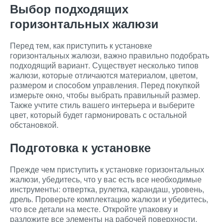
Выбор подходящих
горизонтальных жалюзи
Перед тем, как приступить к установке
горизонтальных жалюзи, важно правильно подобрать
подходящий вариант. Существует несколько типов
жалюзи, которые отличаются материалом, цветом,
размером и способом управления. Перед покупкой
измерьте окно, чтобы выбрать правильный размер.
Также учтите стиль вашего интерьера и выберите
цвет, который будет гармонировать с остальной
обстановкой.
Подготовка к установке
Прежде чем приступить к установке горизонтальных
жалюзи, убедитесь, что у вас есть все необходимые
инструменты: отвертка, рулетка, карандаш, уровень,
дрель. Проверьте комплектацию жалюзи и убедитесь,
что все детали на месте. Откройте упаковку и
разложите все элементы на рабочей поверхности.