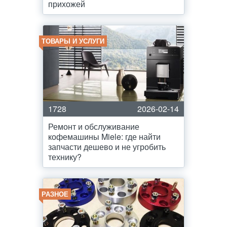
прихожей
ТОВАРЫ И УСЛУГИ
1728
2026-02-14
Ремонт и обслуживание
кофемашины Miele: где найти
запчасти дешево и не угробить
технику?
РАЗНОЕ