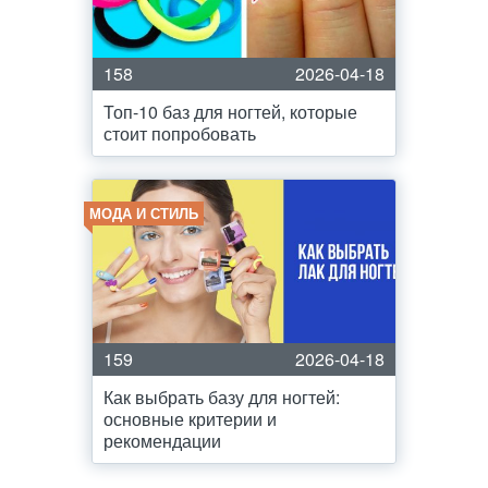
158
2026-04-18
Топ-10 баз для ногтей, которые
стоит попробовать
МОДА И СТИЛЬ
159
2026-04-18
Как выбрать базу для ногтей:
основные критерии и
рекомендации