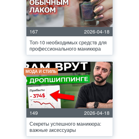
167
2026-04-18
Топ-10 необходимых средств для
профессионального маникюра
МОДА И СТИЛЬ
149
2026-04-18
Секреты успешного маникюра:
важные аксессуары