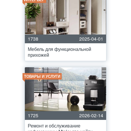
1738
2025-04-01
Мебель для функциональной
прихожей
ТОВАРЫ И УСЛУГИ
1725
2026-02-14
Ремонт и обслуживание