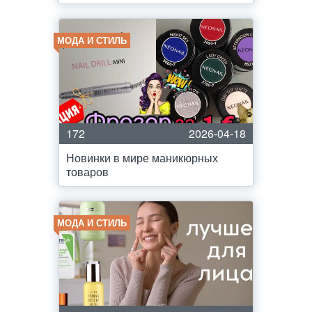
МОДА И СТИЛЬ
172
2026-04-18
Новинки в мире маникюрных
товаров
МОДА И СТИЛЬ