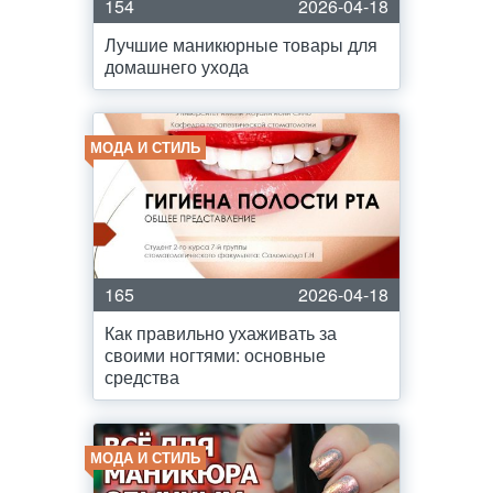
154
2026-04-18
Лучшие маникюрные товары для
домашнего ухода
МОДА И СТИЛЬ
165
2026-04-18
Как правильно ухаживать за
своими ногтями: основные
средства
МОДА И СТИЛЬ