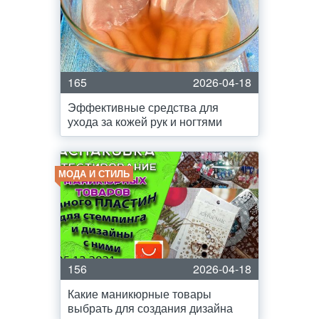
165
2026-04-18
Эффективные средства для
ухода за кожей рук и ногтями
МОДА И СТИЛЬ
156
2026-04-18
Какие маникюрные товары
выбрать для создания дизайна