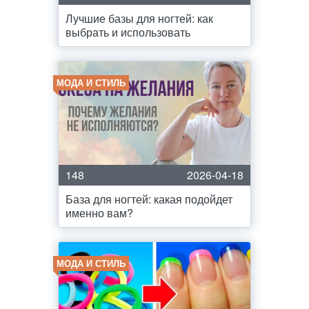
Лучшие базы для ногтей: как
выбрать и использовать
МОДА И СТИЛЬ
148
2026-04-18
База для ногтей: какая подойдет
именно вам?
МОДА И СТИЛЬ