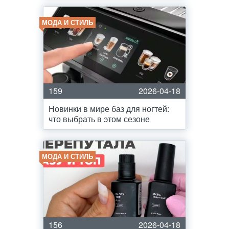
МОДА И СТИЛЬ
159
2026-04-18
Новинки в мире баз для ногтей:
что выбрать в этом сезоне
МОДА И СТИЛЬ
156
2026-04-18