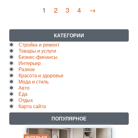
1
2
3
4
→
КАТЕГОРИИ
Стройка и ремонт
Товары и услуги
Бизнес-финансы
Интерьер
Разное
Красота и здоровье
Мода и стиль
Авто
Еда
Отдых
Карта сайта
ПОПУЛЯРНОЕ
ИНТЕРЬЕР