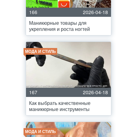
166
2026-04-18
Маникюрные товары для
укрепления и роста ногтей
МОДА И СТИЛЬ
167
2026-04-18
Как выбрать качественные
маникюрные инструменты
МОДА И СТИЛЬ