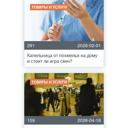
ТОВАРЫ И УСЛУГИ
291
2026-02-01
Капельница от похмелья на дому
и стоит ли игра свеч?
ТОВАРЫ И УСЛУГИ
159
2026-04-18