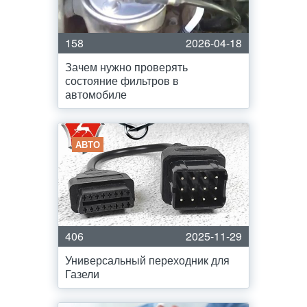
158
2026-04-18
Зачем нужно проверять
состояние фильтров в
автомобиле
АВТО
406
2025-11-29
Универсальный переходник для
Газели