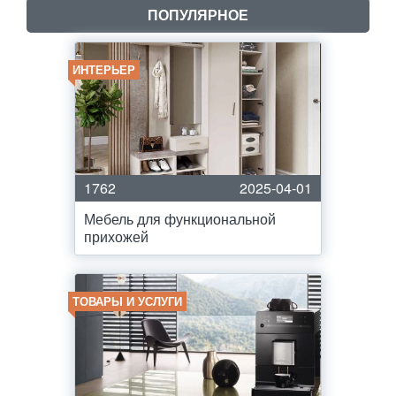
ПОПУЛЯРНОЕ
ИНТЕРЬЕР
1762
2025-04-01
Мебель для функциональной
прихожей
ТОВАРЫ И УСЛУГИ