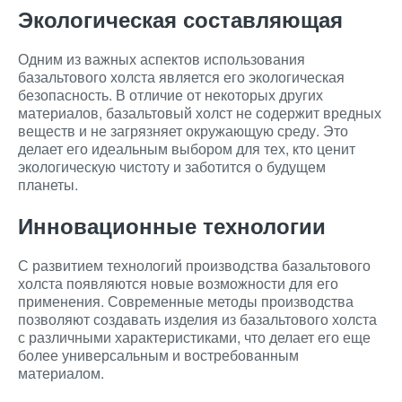
Экологическая составляющая
Одним из важных аспектов использования
базальтового холста является его экологическая
безопасность. В отличие от некоторых других
материалов, базальтовый холст не содержит вредных
веществ и не загрязняет окружающую среду. Это
делает его идеальным выбором для тех, кто ценит
экологическую чистоту и заботится о будущем
планеты.
Инновационные технологии
С развитием технологий производства базальтового
холста появляются новые возможности для его
применения. Современные методы производства
позволяют создавать изделия из базальтового холста
с различными характеристиками, что делает его еще
более универсальным и востребованным
материалом.