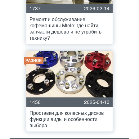
1737
2026-02-14
Ремонт и обслуживание
кофемашины Miele: где найти
запчасти дешево и не угробить
технику?
РАЗНОЕ
1456
2025-04-13
Проставки для колесных дисков
функции виды и особенности
выбора