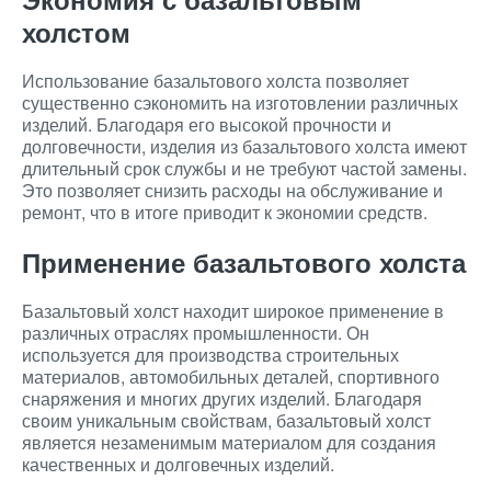
холстом
Использование базальтового холста позволяет
существенно сэкономить на изготовлении различных
изделий. Благодаря его высокой прочности и
долговечности, изделия из базальтового холста имеют
длительный срок службы и не требуют частой замены.
Это позволяет снизить расходы на обслуживание и
ремонт, что в итоге приводит к экономии средств.
Применение базальтового холста
Базальтовый холст находит широкое применение в
различных отраслях промышленности. Он
используется для производства строительных
материалов, автомобильных деталей, спортивного
снаряжения и многих других изделий. Благодаря
своим уникальным свойствам, базальтовый холст
является незаменимым материалом для создания
качественных и долговечных изделий.