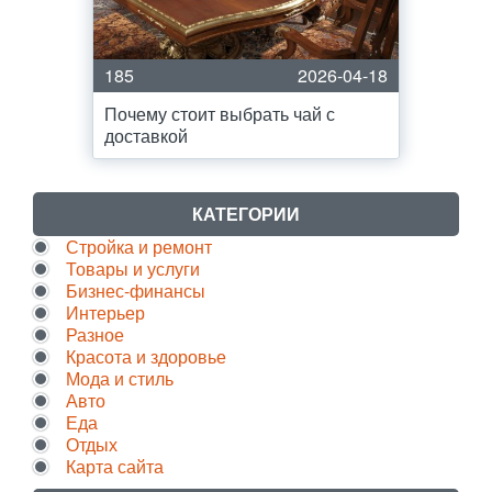
185
2026-04-18
Почему стоит выбрать чай с
доставкой
КАТЕГОРИИ
Стройка и ремонт
Товары и услуги
Бизнес-финансы
Интерьер
Разное
Красота и здоровье
Мода и стиль
Авто
Еда
Отдых
Карта сайта