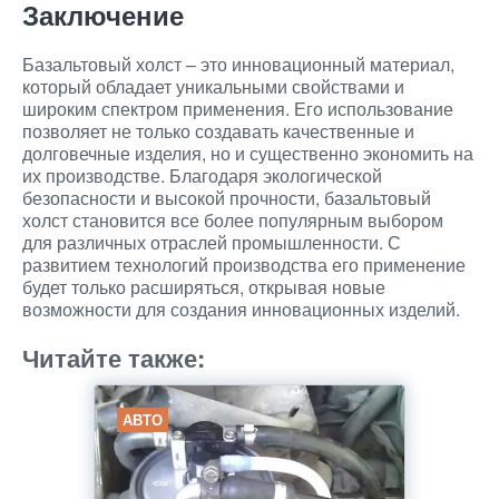
Заключение
Базальтовый холст – это инновационный материал,
который обладает уникальными свойствами и
широким спектром применения. Его использование
позволяет не только создавать качественные и
долговечные изделия, но и существенно экономить на
их производстве. Благодаря экологической
безопасности и высокой прочности, базальтовый
холст становится все более популярным выбором
для различных отраслей промышленности. С
развитием технологий производства его применение
будет только расширяться, открывая новые
возможности для создания инновационных изделий.
Читайте также:
АВТО