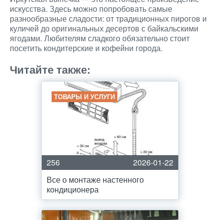
искусства. Здесь можно попробовать самые
разнообразные сладости: от традиционных пирогов и
куличей до оригинальных десертов с байкальскими
ягодами. Любителям сладкого обязательно стоит
посетить кондитерские и кофейни города.
Читайте также:
ТОВАРЫ И УСЛУГИ
256
2026-01-22
Все о монтаже настенного
кондиционера