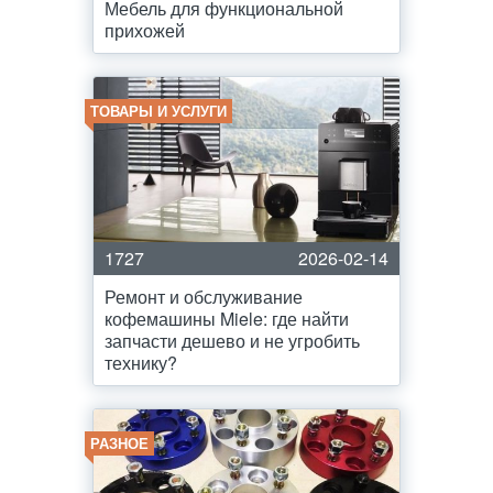
Мебель для функциональной
прихожей
ТОВАРЫ И УСЛУГИ
1727
2026-02-14
Ремонт и обслуживание
кофемашины Miele: где найти
запчасти дешево и не угробить
технику?
РАЗНОЕ