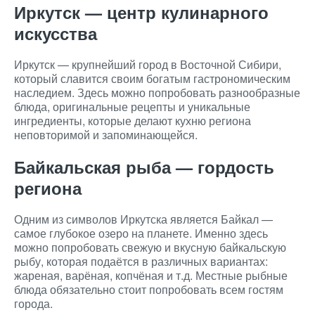
Иркутск — центр кулинарного
искусства
Иркутск — крупнейший город в Восточной Сибири,
который славится своим богатым гастрономическим
наследием. Здесь можно попробовать разнообразные
блюда, оригинальные рецепты и уникальные
ингредиенты, которые делают кухню региона
неповторимой и запоминающейся.
Байкальская рыба — гордость
региона
Одним из символов Иркутска является Байкал —
самое глубокое озеро на планете. Именно здесь
можно попробовать свежую и вкусную байкальскую
рыбу, которая подаётся в различных вариантах:
жареная, варёная, копчёная и т.д. Местные рыбные
блюда обязательно стоит попробовать всем гостям
города.