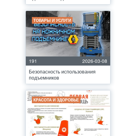
ТОВАРЫ И УСЛУГИ
191
2026-03-08
Безопасность использования
подъемников
КРАСОТА И ЗДОРОВЬЕ