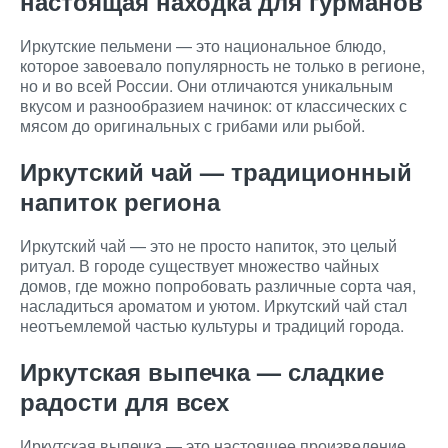
настоящая находка для гурманов
Иркутские пельмени — это национальное блюдо,
которое завоевало популярность не только в регионе,
но и во всей России. Они отличаются уникальным
вкусом и разнообразием начинок: от классических с
мясом до оригинальных с грибами или рыбой.
Иркутский чай — традиционный
напиток региона
Иркутский чай — это не просто напиток, это целый
ритуал. В городе существует множество чайных
домов, где можно попробовать различные сорта чая,
насладиться ароматом и уютом. Иркутский чай стал
неотъемлемой частью культуры и традиций города.
Иркутская выпечка — сладкие
радости для всех
Иркутская выпечка — это настоящее произведение