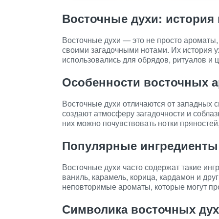
Восточные духи: история
Восточные духи — это не просто ароматы, 
своими загадочными нотами. Их история у
использовались для обрядов, ритуалов и ц
Особенности восточных 
Восточные духи отличаются от западных с
создают атмосферу загадочности и соблаз
них можно почувствовать нотки пряностей
Популярные ингредиенты 
Восточные духи часто содержат такие ингре
ваниль, карамель, корица, кардамон и дру
неповторимые ароматы, которые могут про
Символика восточных ду