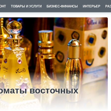
ОНТ
ТОВАРЫ И УСЛУГИ
БИЗНЕС-ФИНАНСЫ
ИНТЕРЬЕР
РА
оматы восточных