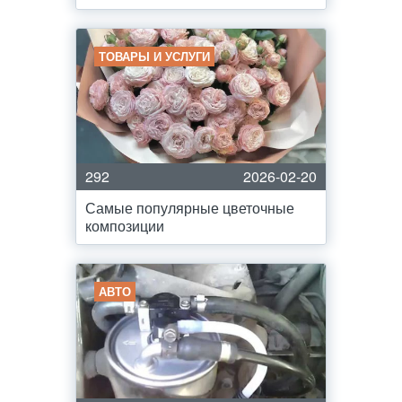
ТОВАРЫ И УСЛУГИ
292
2026-02-20
Самые популярные цветочные
композиции
АВТО