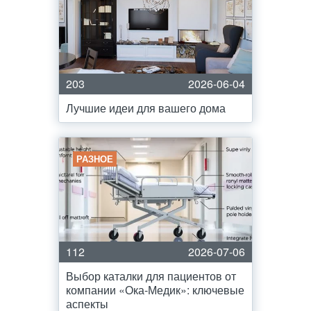
203
2026-06-04
Лучшие идеи для вашего дома
РАЗНОЕ
112
2026-07-06
Выбор каталки для пациентов от
компании «Ока-Медик»: ключевые
аспекты