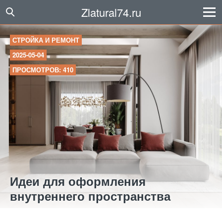
Zlatural74.ru
СТРОЙКА И РЕМОНТ
2025-05-04
ПРОСМОТРОВ: 410
Идеи для оформления
внутреннего пространства