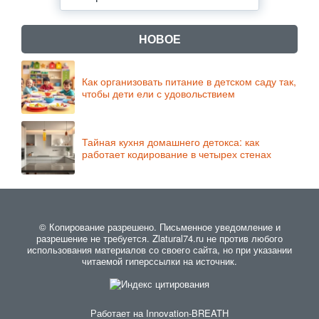
НОВОЕ
Как организовать питание в детском саду так,
чтобы дети ели с удовольствием
Тайная кухня домашнего детокса: как
работает кодирование в четырех стенах
© Копирование разрешено. Письменное уведомление и
разрешение не требуется. Zlatural74.ru не против любого
использования материалов со своего сайта, но при указании
читаемой гиперссылки на источник.
Работает на
Innovation-BREATH