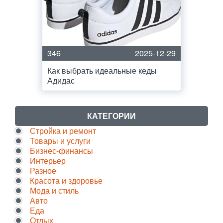
346
2025-12-29
Как выбрать идеальные кеды
Адидас
КАТЕГОРИИ
Стройка и ремонт
Товары и услуги
Бизнес-финансы
Интерьер
Разное
Красота и здоровье
Мода и стиль
Авто
Еда
Отдых