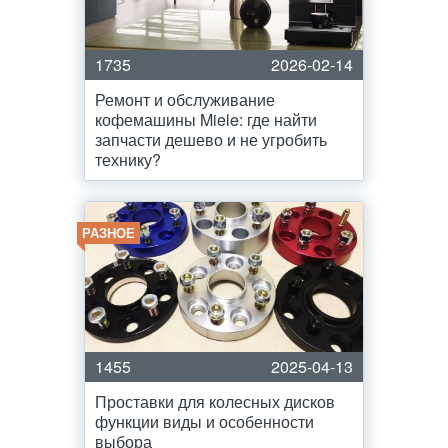
1735
2026-02-14
Ремонт и обслуживание
кофемашины Miele: где найти
запчасти дешево и не угробить
технику?
РАЗНОЕ
1455
2025-04-13
Проставки для колесных дисков
функции виды и особенности
выбора