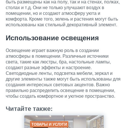
быть размещены как на полу, так и на стенах, полках,
столах и т.д. Они не только улучшают воздух в
помещении, но и создают атмосферу уюта и
комфорта. Кроме того, зелень и растения могут быть
использованы как стильный декоративный элемент.
Использование освещения
Освещение играет важную роль в создании
атмосферы в помещении. Различные источники
света, такие как люстры, бра, настольные лампы,
создают разные эффекты и настроение.
Светодиодные ленты, подсветка мебели, зеркал и
другие элементы также могут быть использованы для
создания интересных световых акцентов. Важно
правильно распределить освещение в помещении,
чтобы создать комфортное и уютное пространство.
Читайте также:
ТОВАРЫ И УСЛУГИ