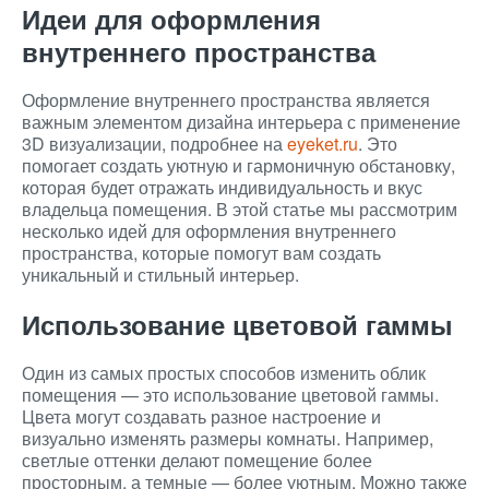
Идеи для оформления
внутреннего пространства
Оформление внутреннего пространства является
важным элементом дизайна интерьера с применение
3D визуализации, подробнее на
eyeket.ru
. Это
помогает создать уютную и гармоничную обстановку,
которая будет отражать индивидуальность и вкус
владельца помещения. В этой статье мы рассмотрим
несколько идей для оформления внутреннего
пространства, которые помогут вам создать
уникальный и стильный интерьер.
Использование цветовой гаммы
Один из самых простых способов изменить облик
помещения — это использование цветовой гаммы.
Цвета могут создавать разное настроение и
визуально изменять размеры комнаты. Например,
светлые оттенки делают помещение более
просторным, а темные — более уютным. Можно также