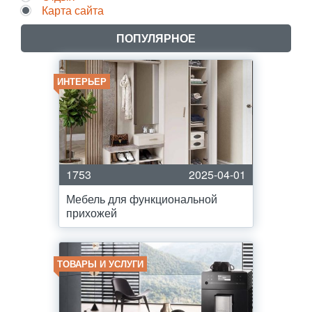
Карта сайта
ПОПУЛЯРНОЕ
ИНТЕРЬЕР
1753
2025-04-01
Мебель для функциональной
прихожей
ТОВАРЫ И УСЛУГИ