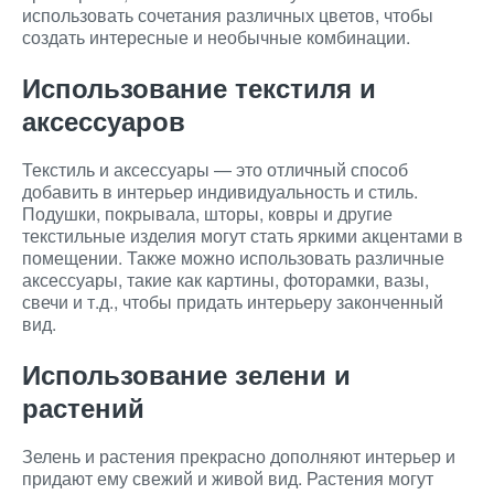
использовать сочетания различных цветов, чтобы
создать интересные и необычные комбинации.
Использование текстиля и
аксессуаров
Текстиль и аксессуары — это отличный способ
добавить в интерьер индивидуальность и стиль.
Подушки, покрывала, шторы, ковры и другие
текстильные изделия могут стать яркими акцентами в
помещении. Также можно использовать различные
аксессуары, такие как картины, фоторамки, вазы,
свечи и т.д., чтобы придать интерьеру законченный
вид.
Использование зелени и
растений
Зелень и растения прекрасно дополняют интерьер и
придают ему свежий и живой вид. Растения могут