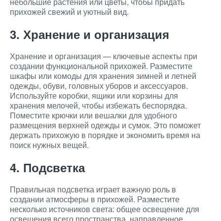
небольшие растения или цветы, чтобы придать
прихожей свежий и уютный вид.
3. Хранение и организация
Хранение и организация — ключевые аспекты при
создании функциональной прихожей. Разместите
шкафы или комоды для хранения зимней и летней
одежды, обуви, головных уборов и аксессуаров.
Используйте коробки, ящики или корзины для
хранения мелочей, чтобы избежать беспорядка.
Поместите крючки или вешалки для удобного
размещения верхней одежды и сумок. Это поможет
держать прихожую в порядке и экономить время на
поиск нужных вещей.
4. Подсветка
Правильная подсветка играет важную роль в
создании атмосферы в прихожей. Разместите
несколько источников света: общее освещение для
освещения всего пространства, направленное