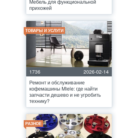
Мебель для функциональной
прихожей
ТОВАРЫ И УСЛУГИ
1736
2026-02-14
Ремонт и обслуживание
кофемашины Miele: где найти
запчасти дешево и не угробить
технику?
РАЗНОЕ