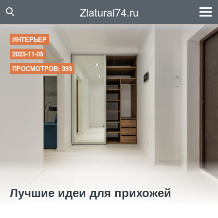
Zlatural74.ru
ИНТЕРЬЕР
2025-11-05
ПРОСМОТРОВ: 393
Лучшие идеи для прихожей