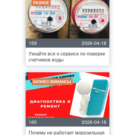
РАЗНОЕ
159
2026-04-18
Узнайте все о сервисе по поверке
счетчиков воды
БИЗНЕС-ФИНАНСЫ
160
2026-04-18
Почему не работает морозильная