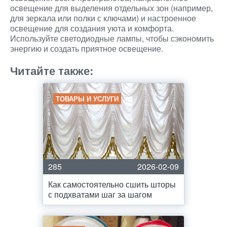
освещение для выделения отдельных зон (например,
для зеркала или полки с ключами) и настроенное
освещение для создания уюта и комфорта.
Используйте светодиодные лампы, чтобы сэкономить
энергию и создать приятное освещение.
Читайте также:
ТОВАРЫ И УСЛУГИ
285
2026-02-09
Как самостоятельно сшить шторы
с подхватами шаг за шагом