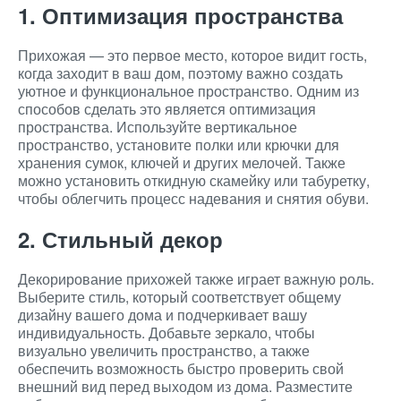
1. Оптимизация пространства
Прихожая — это первое место, которое видит гость,
когда заходит в ваш дом, поэтому важно создать
уютное и функциональное пространство. Одним из
способов сделать это является оптимизация
пространства. Используйте вертикальное
пространство, установите полки или крючки для
хранения сумок, ключей и других мелочей. Также
можно установить откидную скамейку или табуретку,
чтобы облегчить процесс надевания и снятия обуви.
2. Стильный декор
Декорирование прихожей также играет важную роль.
Выберите стиль, который соответствует общему
дизайну вашего дома и подчеркивает вашу
индивидуальность. Добавьте зеркало, чтобы
визуально увеличить пространство, а также
обеспечить возможность быстро проверить свой
внешний вид перед выходом из дома. Разместите