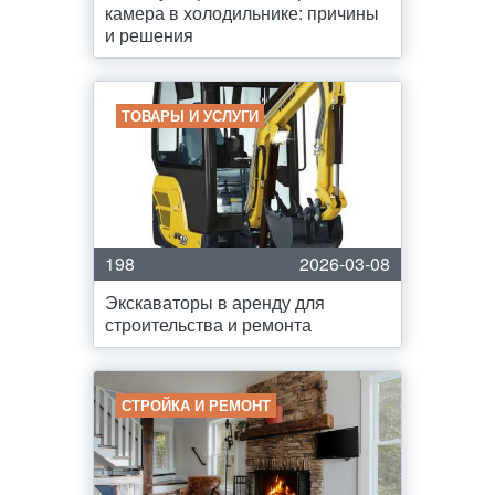
камера в холодильнике: причины
и решения
ТОВАРЫ И УСЛУГИ
198
2026-03-08
Экскаваторы в аренду для
строительства и ремонта
СТРОЙКА И РЕМОНТ