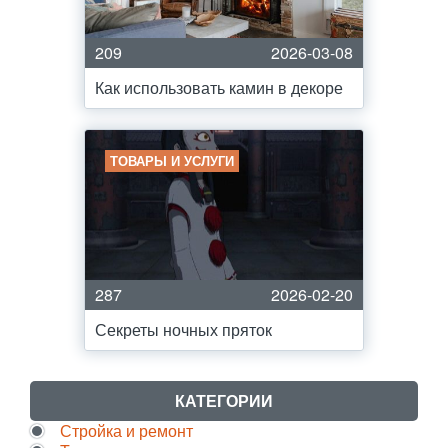
209
2026-03-08
Как использовать камин в декоре
ТОВАРЫ И УСЛУГИ
287
2026-02-20
Секреты ночных пряток
КАТЕГОРИИ
Стройка и ремонт