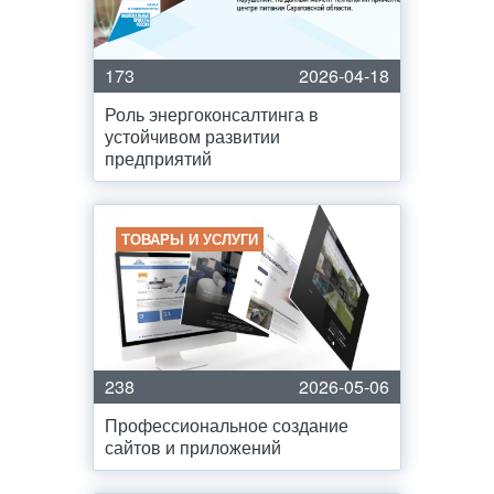
173
2026-04-18
Роль энергоконсалтинга в
устойчивом развитии
предприятий
ТОВАРЫ И УСЛУГИ
238
2026-05-06
Профессиональное создание
сайтов и приложений