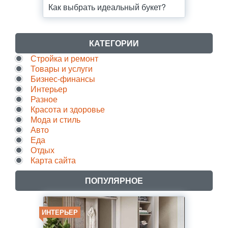
Как выбрать идеальный букет?
КАТЕГОРИИ
Стройка и ремонт
Товары и услуги
Бизнес-финансы
Интерьер
Разное
Красота и здоровье
Мода и стиль
Авто
Еда
Отдых
Карта сайта
ПОПУЛЯРНОЕ
ИНТЕРЬЕР