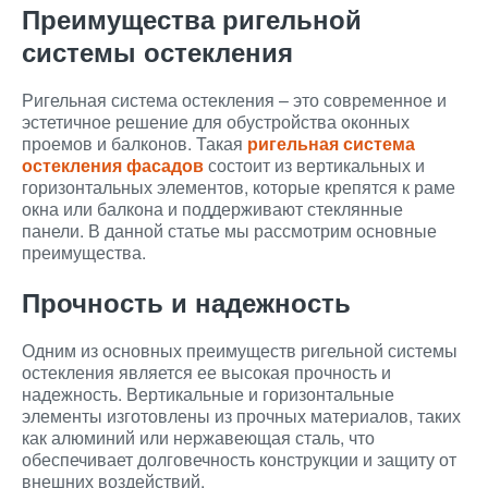
Преимущества ригельной
системы остекления
Ригельная система остекления – это современное и
эстетичное решение для обустройства оконных
проемов и балконов. Такая
ригельная система
остекления фасадов
состоит из вертикальных и
горизонтальных элементов, которые крепятся к раме
окна или балкона и поддерживают стеклянные
панели. В данной статье мы рассмотрим основные
преимущества.
Прочность и надежность
Одним из основных преимуществ ригельной системы
остекления является ее высокая прочность и
надежность. Вертикальные и горизонтальные
элементы изготовлены из прочных материалов, таких
как алюминий или нержавеющая сталь, что
обеспечивает долговечность конструкции и защиту от
внешних воздействий.