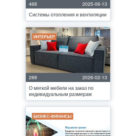
468
2025-06-13
Системы отопления и вентиляции
ИНТЕРЬЕР
288
2026-02-13
О мягкой мебели на заказ по
индивидуальным размерам
БИЗНЕС-ФИНАНСЫ