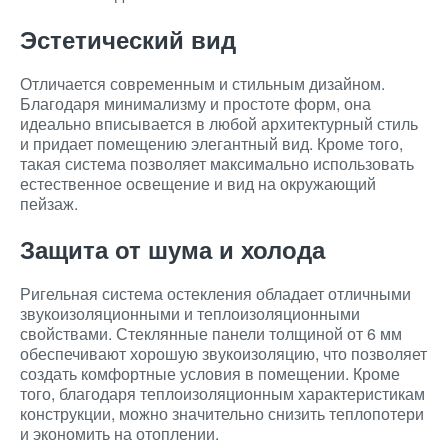
Эстетический вид
Отличается современным и стильным дизайном.
Благодаря минимализму и простоте форм, она
идеально вписывается в любой архитектурный стиль
и придает помещению элегантный вид. Кроме того,
такая система позволяет максимально использовать
естественное освещение и вид на окружающий
пейзаж.
Защита от шума и холода
Ригельная система остекления обладает отличными
звукоизоляционными и теплоизоляционными
свойствами. Стеклянные панели толщиной от 6 мм
обеспечивают хорошую звукоизоляцию, что позволяет
создать комфортные условия в помещении. Кроме
того, благодаря теплоизоляционным характеристикам
конструкции, можно значительно снизить теплопотери
и экономить на отоплении.