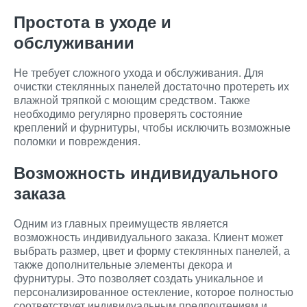
Простота в уходе и
обслуживании
Не требует сложного ухода и обслуживания. Для
очистки стеклянных панелей достаточно протереть их
влажной тряпкой с моющим средством. Также
необходимо регулярно проверять состояние
креплений и фурнитуры, чтобы исключить возможные
поломки и повреждения.
Возможность индивидуального
заказа
Одним из главных преимуществ является
возможность индивидуального заказа. Клиент может
выбрать размер, цвет и форму стеклянных панелей, а
также дополнительные элементы декора и
фурнитуры. Это позволяет создать уникальное и
персонализированное остекление, которое полностью
соответствует индивидуальным предпочтениям и