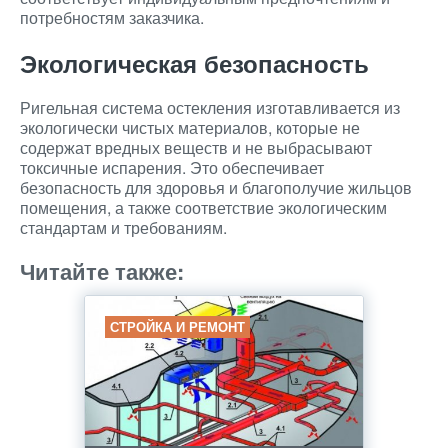
потребностям заказчика.
Экологическая безопасность
Ригельная система остекления изготавливается из
экологически чистых материалов, которые не
содержат вредных веществ и не выбрасывают
токсичные испарения. Это обеспечивает
безопасность для здоровья и благополучие жильцов
помещения, а также соответствие экологическим
стандартам и требованиям.
Читайте также:
СТРОЙКА И РЕМОНТ