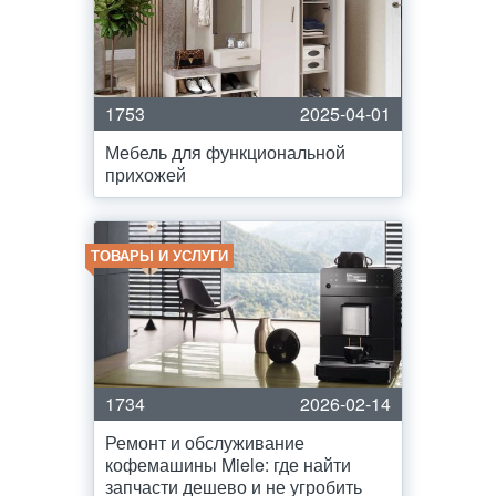
1753
2025-04-01
Мебель для функциональной
прихожей
ТОВАРЫ И УСЛУГИ
1734
2026-02-14
Ремонт и обслуживание
кофемашины Miele: где найти
запчасти дешево и не угробить