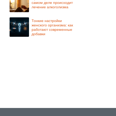
самом деле происходит
лечение алкоголизма
Тонкие настройки
женского организма: как
работают современные
добавки