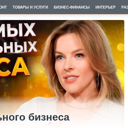
ОНТ
ТОВАРЫ И УСЛУГИ
БИЗНЕС-ФИНАНСЫ
ИНТЕРЬЕР
РА
ного бизнеса