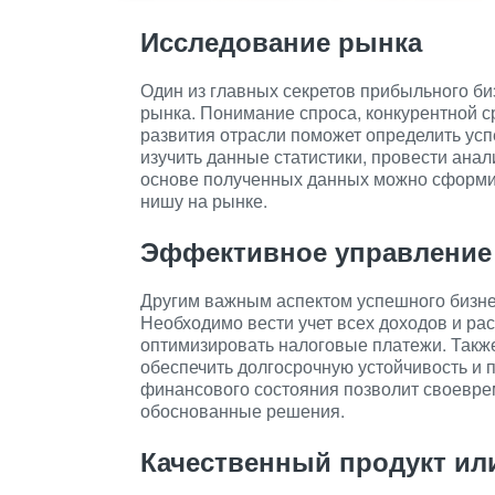
Исследование рынка
Один из главных секретов прибыльного б
рынка. Понимание спроса, конкурентной с
развития отрасли поможет определить усп
изучить данные статистики, провести анал
основе полученных данных можно сформи
нишу на рынке.
Эффективное управление
Другим важным аспектом успешного бизн
Необходимо вести учет всех доходов и ра
оптимизировать налоговые платежи. Такж
обеспечить долгосрочную устойчивость и
финансового состояния позволит своевре
обоснованные решения.
Качественный продукт или