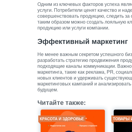
Одним из ключевых факторов успеха явля
услуги. Потребители ценят качество и на
совершенствовать продукцию, следить за 
таким образом можно создать лояльную кл
продукцию или услуги компании.
Эффективный маркетинг
Не менее важным секретом успешного биз
разработать стратегию продвижения прод
подходящие каналы коммуникации. Важно
маркетинга, такие как реклама, PR, социал
новых клиентов и удерживать существующи
маркетинговых кампаний и анализировать 
будущем.
Читайте также:
КРАСОТА И ЗДОРОВЬЕ
ТОВАРЫ 