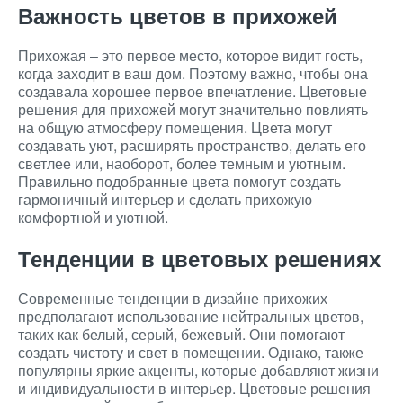
Важность цветов в прихожей
Прихожая – это первое место, которое видит гость,
когда заходит в ваш дом. Поэтому важно, чтобы она
создавала хорошее первое впечатление. Цветовые
решения для прихожей могут значительно повлиять
на общую атмосферу помещения. Цвета могут
создавать уют, расширять пространство, делать его
светлее или, наоборот, более темным и уютным.
Правильно подобранные цвета помогут создать
гармоничный интерьер и сделать прихожую
комфортной и уютной.
Тенденции в цветовых решениях
Современные тенденции в дизайне прихожих
предполагают использование нейтральных цветов,
таких как белый, серый, бежевый. Они помогают
создать чистоту и свет в помещении. Однако, также
популярны яркие акценты, которые добавляют жизни
и индивидуальности в интерьер. Цветовые решения