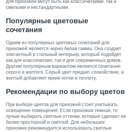
для прихожей могут быть как классическими, так и
смелыми и нестандартными.
Популярные цветовые
сочетания
Одним из популярных цветовых сочетаний для
прихожей является черно-белая гамма. Она создает
элегантный и стильный интерьер, который подойдет
как для классических, так и для современных домов.
Другим популярным вариантом является сочетание
серого и желтого. Серый цвет придает спокойствие, а
желтый добавляет яркие нотки и теплоту.
Рекомендации по выбору цветов
При выборе цветов для прихожей стоит учитывать
освещение помещения. Если прихожая темная, то
лучше выбирать светлые оттенки, которые сделают ее
более просторной и светлой. Для небольших
прихожих рекомендуется использовать светлые