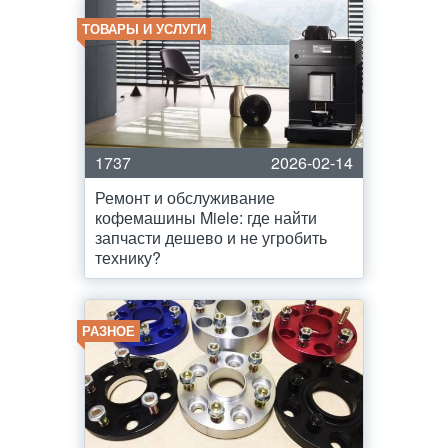
ТОВАРЫ И УСЛУГИ
1737
2026-02-14
Ремонт и обслуживание
кофемашины Miele: где найти
запчасти дешево и не угробить
технику?
РАЗНОЕ