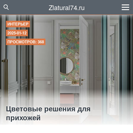
Zlatural74.ru
ИНТЕРЬЕР
2025-01-12
ПРОСМОТРОВ: 368
Цветовые решения для
прихожей