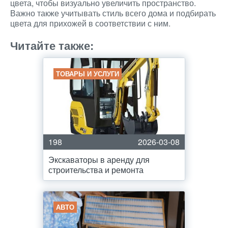
цвета, чтобы визуально увеличить пространство.
Важно также учитывать стиль всего дома и подбирать
цвета для прихожей в соответствии с ним.
Читайте также:
ТОВАРЫ И УСЛУГИ
198
2026-03-08
Экскаваторы в аренду для
строительства и ремонта
АВТО