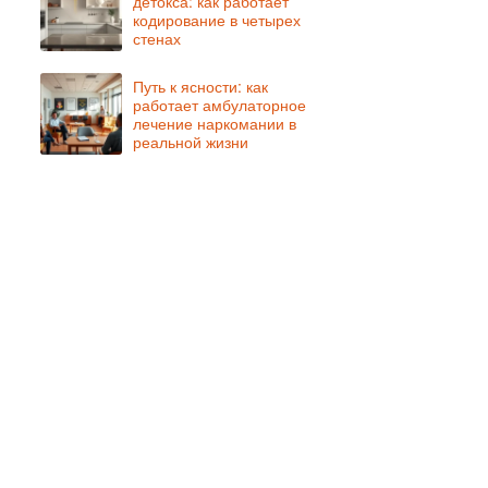
детокса: как работает
кодирование в четырех
стенах
Путь к ясности: как
работает амбулаторное
лечение наркомании в
реальной жизни