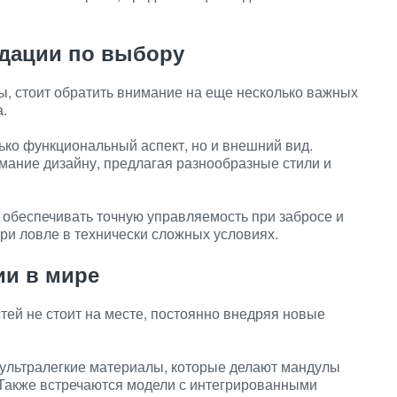
дации по выбору
ы, стоит обратить внимание на еще несколько важных
.
ко функциональный аспект, но и внешний вид.
ание дизайну, предлагая разнообразные стили и
обеспечивать точную управляемость при забросе и
ри ловле в технически сложных условиях.
ии в мире
ей не стоит на месте, постоянно внедряя новые
ультралегкие материалы, которые делают мандулы
 Также встречаются модели с интегрированными