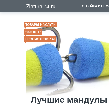
Zlatural74.ru
СТРОЙКА И РЕМ
ТОВАРЫ И УСЛУГИ
2026-06-17
ПРОСМОТРОВ: 149
Лучшие мандулы 