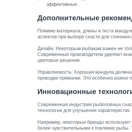
эффективные.
Дополнительные рекомен
Помимо материала, длины и теста мандул
аспектов при выборе снасти для спиннинга
Дизайн: Некоторым рыбакам важен не толь
Современные производители уделяют вним
цветовые решения.
Управляемость: Хорошая мандула должна 
проводке приманки. Это особенно важно п
Инновационные технолог
Современная индустрия рыболовных снаст
технологии для улучшения характеристик.
Например, некоторые бренды используют 
более чувствительными к поклевке рыбы.