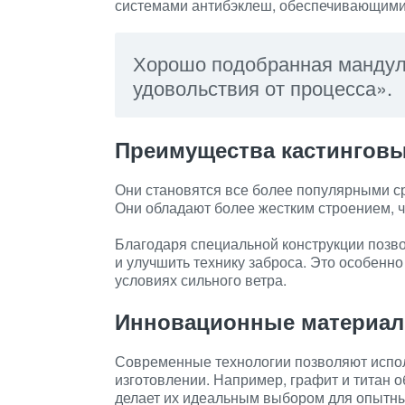
системами антибэклеш, обеспечивающими
Хорошо подобранная мандул
удовольствия от процесса».
Преимущества кастингов
Они становятся все более популярными с
Они обладают более жестким строением, ч
Благодаря специальной конструкции позв
и улучшить технику заброса. Это особенно
условиях сильного ветра.
Инновационные материал
Современные технологии позволяют испо
изготовлении. Например, графит и титан о
делает их идеальным выбором для опытн