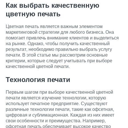
Как выбрать качественную
цветную печать
Цветная печать является важным элементом
маркетинговой стратегии для любого бизнеса. Она
помогает привлечь внимание клиентов и выделиться
на рынке. Однако, чтобы получить качественный
результат, необходимо правильно выбрать услугу
печати. В этой статье мы рассмотрим основные
критерии, которые следует учитывать при выборе
качественной цветной печати.
Технология печати
Первым шагом при выборе качественной цветной
печати является изучение технологии, которую
использует печатное предприятие. Существуют
различные технологии печати, такие как офсетная,
цифровая и сублимационная. Каждая из них имеет
свои особенности и преимущества. Например,
офсетная печать обеспечивает высокое качество