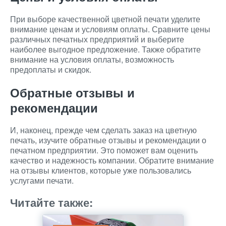
При выборе качественной цветной печати уделите
внимание ценам и условиям оплаты. Сравните цены
различных печатных предприятий и выберите
наиболее выгодное предложение. Также обратите
внимание на условия оплаты, возможность
предоплаты и скидок.
Обратные отзывы и
рекомендации
И, наконец, прежде чем сделать заказ на цветную
печать, изучите обратные отзывы и рекомендации о
печатном предприятии. Это поможет вам оценить
качество и надежность компании. Обратите внимание
на отзывы клиентов, которые уже пользовались
услугами печати.
Читайте также: