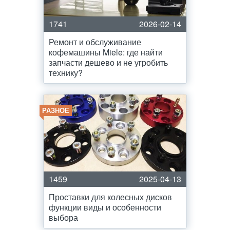
1741
2026-02-14
Ремонт и обслуживание
кофемашины Miele: где найти
запчасти дешево и не угробить
технику?
РАЗНОЕ
1459
2025-04-13
Проставки для колесных дисков
функции виды и особенности
выбора