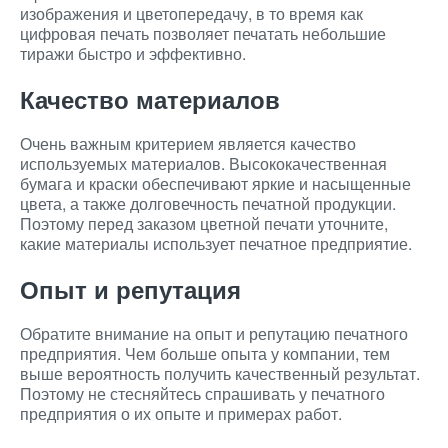
изображения и цветопередачу, в то время как
цифровая печать позволяет печатать небольшие
тиражи быстро и эффективно.
Качество материалов
Очень важным критерием является качество
используемых материалов. Высококачественная
бумага и краски обеспечивают яркие и насыщенные
цвета, а также долговечность печатной продукции.
Поэтому перед заказом цветной печати уточните,
какие материалы использует печатное предприятие.
Опыт и репутация
Обратите внимание на опыт и репутацию печатного
предприятия. Чем больше опыта у компании, тем
выше вероятность получить качественный результат.
Поэтому не стесняйтесь спрашивать у печатного
предприятия о их опыте и примерах работ.