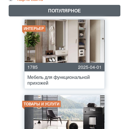
ПОПУЛЯРНОЕ
ИНТЕРЬЕР
1785
2025-04-01
Мебель для функциональной
прихожей
ТОВАРЫ И УСЛУГИ