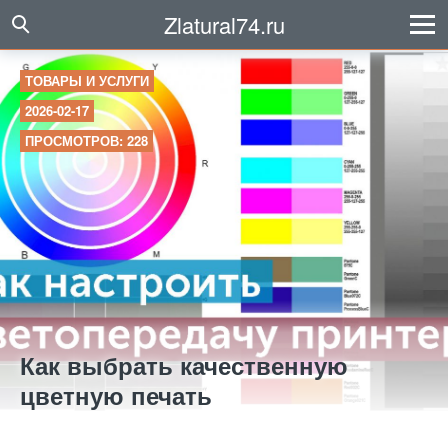
Zlatural74.ru
ТОВАРЫ И УСЛУГИ
2026-02-17
ПРОСМОТРОВ: 228
Как выбрать качественную
цветную печать