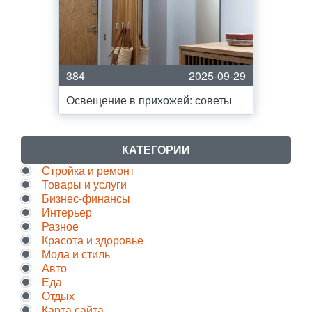
384
2025-09-29
Освещение в прихожей: советы
КАТЕГОРИИ
Стройка и ремонт
Товары и услуги
Бизнес-финансы
Интерьер
Разное
Красота и здоровье
Мода и стиль
Авто
Еда
Отдых
Карта сайта