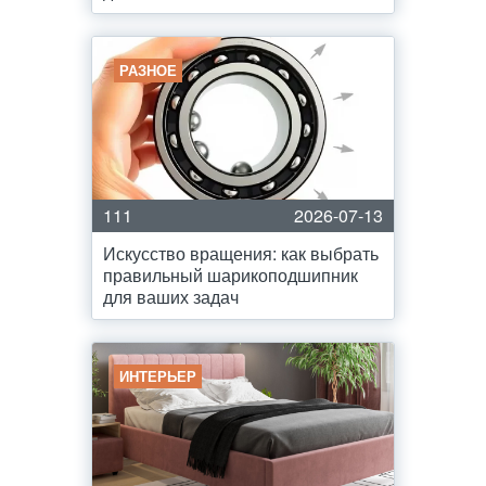
РАЗНОЕ
111
2026-07-13
Искусство вращения: как выбрать
правильный шарикоподшипник
для ваших задач
ИНТЕРЬЕР