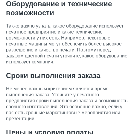
Оборудование и технические
возможности
Также важно узнать, какое оборудование использует
печатное предприятие и какие технические
возможности у них есть. Например, некоторые
печатные машины могут обеспечить более высокое
разрешение и качество печати. Поэтому перед
заказом цветной печати уточните, какое оборудование
использует компания.
Сроки выполнения заказа
Не менее важным критерием является время
выполнения заказа. Уточните у печатного
предприятия сроки выполнения заказа и возможность
срочного изготовления. Это особенно важно, если у
вас есть срочные маркетинговые мероприятия или
презентации.
Цены и условия оплаты