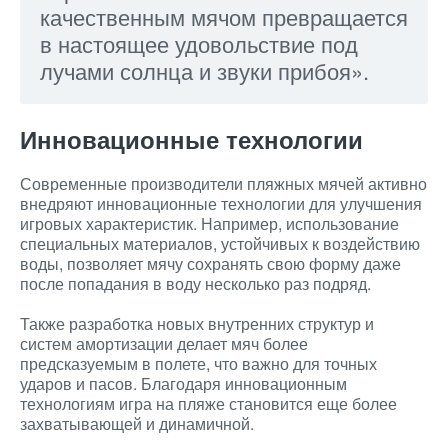
качественным мячом превращается
в настоящее удовольствие под
лучами солнца и звуки прибоя».
Инновационные технологии
Современные производители пляжных мячей активно
внедряют инновационные технологии для улучшения
игровых характеристик. Например, использование
специальных материалов, устойчивых к воздействию
воды, позволяет мячу сохранять свою форму даже
после попадания в воду несколько раз подряд.
Также разработка новых внутренних структур и
систем амортизации делает мяч более
предсказуемым в полете, что важно для точных
ударов и пасов. Благодаря инновационным
технологиям игра на пляже становится еще более
захватывающей и динамичной.