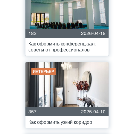
182
2026-04-18
Как оформить конференц-зал:
советы от профессионалов
ИНТЕРЬЕР
357
2025-04-10
Как оформить узкий коридор