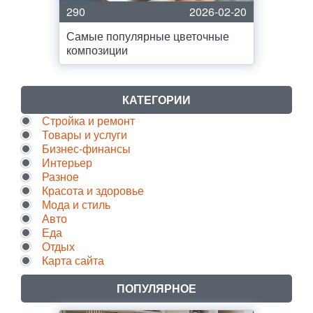
290
2026-02-20
Самые популярные цветочные
композиции
КАТЕГОРИИ
Стройка и ремонт
Товары и услуги
Бизнес-финансы
Интерьер
Разное
Красота и здоровье
Мода и стиль
Авто
Еда
Отдых
Карта сайта
ПОПУЛЯРНОЕ