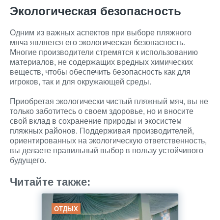
Экологическая безопасность
Одним из важных аспектов при выборе пляжного
мяча является его экологическая безопасность.
Многие производители стремятся к использованию
материалов, не содержащих вредных химических
веществ, чтобы обеспечить безопасность как для
игроков, так и для окружающей среды.
Приобретая экологически чистый пляжный мяч, вы не
только заботитесь о своем здоровье, но и вносите
свой вклад в сохранение природы и экосистем
пляжных районов. Поддерживая производителей,
ориентированных на экологическую ответственность,
вы делаете правильный выбор в пользу устойчивого
будущего.
Читайте также:
ОТДЫХ