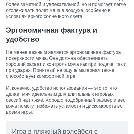
более заметной и увлекательной, но и помогает легче
отслеживать полет мяча в воздухе, особенно в
условиях яркого солнечного света.
Эргономичная фактура и
удобство
Не менее важным является эргономичная фактура
поверхности мяча. Она должна обеспечивать
хороший захват и контроль мяча как при подаче, так и
при ударах. Приятный на ощупь материал также
способствует комфортной игре.
И, конечно, удобство использования — это то, что
делает мяч идеальным для длительных игровых
сессий на пляже. Хорошо подобранный размер и вес
мяча помогут избежать усталости и дискомфорта во
время игры.
Игра в пляжный волейбол с