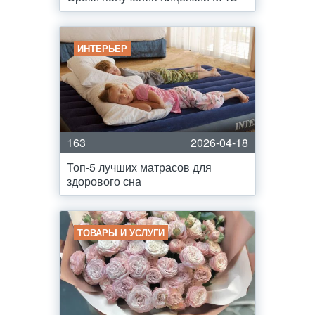
ИНТЕРЬЕР
163
2026-04-18
Топ-5 лучших матрасов для
здорового сна
ТОВАРЫ И УСЛУГИ