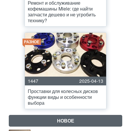
Ремонт и обслуживание
кофемашины Miele: где найти
запчасти дешево и не угробить
технику?
РАЗНОЕ
1447
2025-04-13
Проставки для колесных дисков
функции виды и особенности
выбора
НОВОЕ