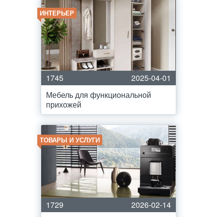
ИНТЕРЬЕР
1745
2025-04-01
Мебель для функциональной
прихожей
ТОВАРЫ И УСЛУГИ
1729
2026-02-14