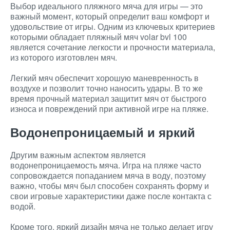
Выбор идеального пляжного мяча для игры — это
важный момент, который определит ваш комфорт и
удовольствие от игры. Одним из ключевых критериев
которыми обладает пляжный мяч volar bvl 100
является сочетание легкости и прочности материала,
из которого изготовлен мяч.
Легкий мяч обеспечит хорошую маневренность в
воздухе и позволит точно наносить удары. В то же
время прочный материал защитит мяч от быстрого
износа и повреждений при активной игре на пляже.
Водонепроницаемый и яркий
Другим важным аспектом является
водонепроницаемость мяча. Игра на пляже часто
сопровождается попаданием мяча в воду, поэтому
важно, чтобы мяч был способен сохранять форму и
свои игровые характеристики даже после контакта с
водой.
Кроме того, яркий дизайн мяча не только делает игру