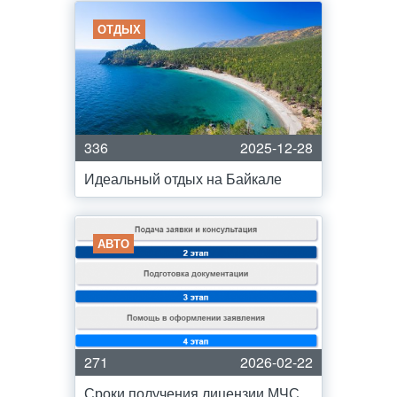
ОТДЫХ
336
2025-12-28
Идеальный отдых на Байкале
АВТО
271
2026-02-22
Сроки получения лицензии МЧС