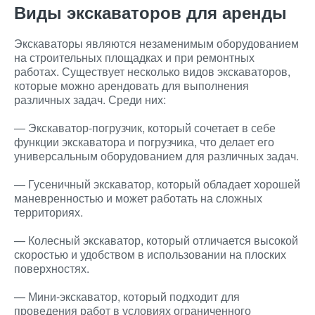
Виды экскаваторов для аренды
Экскаваторы являются незаменимым оборудованием
на строительных площадках и при ремонтных
работах. Существует несколько видов экскаваторов,
которые можно арендовать для выполнения
различных задач. Среди них:
— Экскаватор-погрузчик, который сочетает в себе
функции экскаватора и погрузчика, что делает его
универсальным оборудованием для различных задач.
— Гусеничный экскаватор, который обладает хорошей
маневренностью и может работать на сложных
территориях.
— Колесный экскаватор, который отличается высокой
скоростью и удобством в использовании на плоских
поверхностях.
— Мини-экскаватор, который подходит для
проведения работ в условиях ограниченного