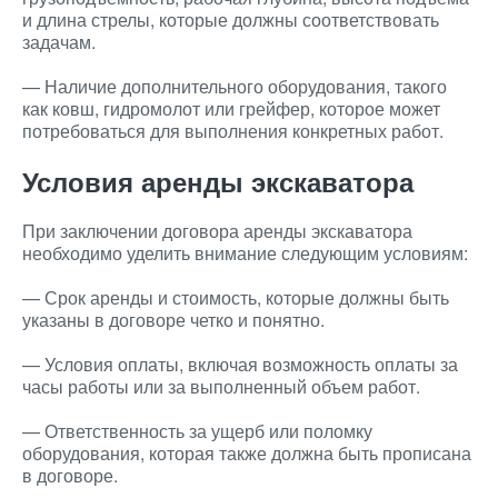
и длина стрелы, которые должны соответствовать
задачам.
— Наличие дополнительного оборудования, такого
как ковш, гидромолот или грейфер, которое может
потребоваться для выполнения конкретных работ.
Условия аренды экскаватора
При заключении договора аренды экскаватора
необходимо уделить внимание следующим условиям:
— Срок аренды и стоимость, которые должны быть
указаны в договоре четко и понятно.
— Условия оплаты, включая возможность оплаты за
часы работы или за выполненный объем работ.
— Ответственность за ущерб или поломку
оборудования, которая также должна быть прописана
в договоре.