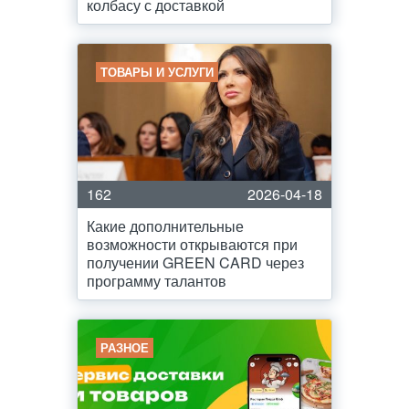
колбасу с доставкой
ТОВАРЫ И УСЛУГИ
162
2026-04-18
Какие дополнительные
возможности открываются при
получении GREEN CARD через
программу талантов
РАЗНОЕ