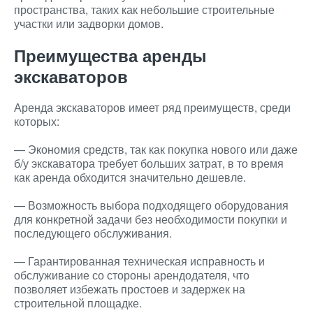
пространства, таких как небольшие строительные
участки или задворки домов.
Преимущества аренды
экскаваторов
Аренда экскаваторов имеет ряд преимуществ, среди
которых:
— Экономия средств, так как покупка нового или даже
б/у экскаватора требует больших затрат, в то время
как аренда обходится значительно дешевле.
— Возможность выбора подходящего оборудования
для конкретной задачи без необходимости покупки и
последующего обслуживания.
— Гарантированная техническая исправность и
обслуживание со стороны арендодателя, что
позволяет избежать простоев и задержек на
строительной площадке.