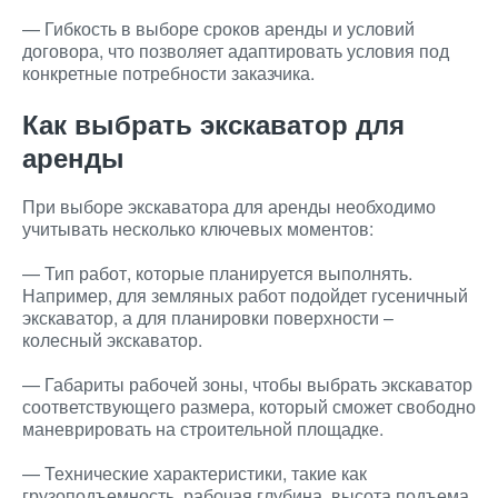
— Гибкость в выборе сроков аренды и условий
договора, что позволяет адаптировать условия под
конкретные потребности заказчика.
Как выбрать экскаватор для
аренды
При выборе экскаватора для аренды необходимо
учитывать несколько ключевых моментов:
— Тип работ, которые планируется выполнять.
Например, для земляных работ подойдет гусеничный
экскаватор, а для планировки поверхности –
колесный экскаватор.
— Габариты рабочей зоны, чтобы выбрать экскаватор
соответствующего размера, который сможет свободно
маневрировать на строительной площадке.
— Технические характеристики, такие как
грузоподъемность, рабочая глубина, высота подъема