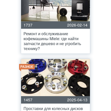
1737
2026-02-14
Ремонт и обслуживание
кофемашины Miele: где найти
запчасти дешево и не угробить
технику?
РАЗНОЕ
1457
2025-04-13
Проставки для колесных дисков