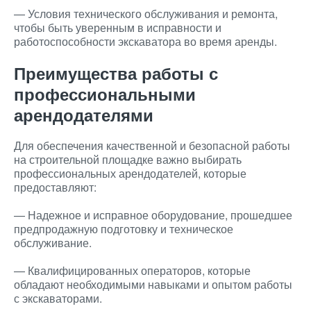
— Условия технического обслуживания и ремонта,
чтобы быть уверенным в исправности и
работоспособности экскаватора во время аренды.
Преимущества работы с
профессиональными
арендодателями
Для обеспечения качественной и безопасной работы
на строительной площадке важно выбирать
профессиональных арендодателей, которые
предоставляют:
— Надежное и исправное оборудование, прошедшее
предпродажную подготовку и техническое
обслуживание.
— Квалифицированных операторов, которые
обладают необходимыми навыками и опытом работы
с экскаваторами.