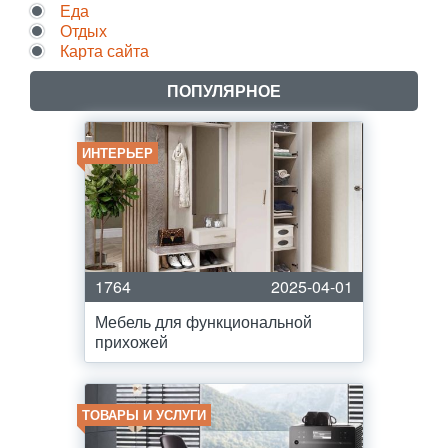
Еда
Отдых
Карта сайта
ПОПУЛЯРНОЕ
ИНТЕРЬЕР
1764
2025-04-01
Мебель для функциональной
прихожей
ТОВАРЫ И УСЛУГИ