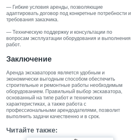
— Гибкие условия аренды, позволяющие
адаптировать договор под конкретные потребности и
требования заказчика.
— Техническую поддержку и консультации по
вопросам эксплуатации оборудования и выполнения
работ.
Заключение
Аренда экскаваторов является удобным и
экономически выгодным способом обеспечить
строительные и ремонтные работы необходимым
оборудованием. Правильный выбор экскаватора,
основанный на типе работ и технических
характеристиках, а также работа с
профессиональными арендодателями, позволит
выполнить задачи качественно и в срок.
Читайте также: