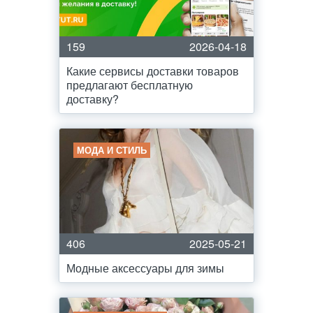
159
2026-04-18
Какие сервисы доставки товаров
предлагают бесплатную
доставку?
МОДА И СТИЛЬ
406
2025-05-21
Модные аксессуары для зимы