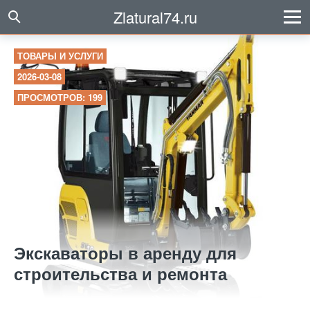
Zlatural74.ru
ТОВАРЫ И УСЛУГИ
2026-03-08
ПРОСМОТРОВ: 199
Экскаваторы в аренду для
строительства и ремонта