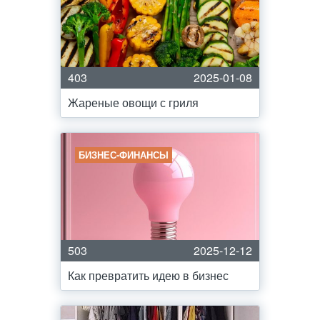
403
2025-01-08
Жареные овощи с гриля
БИЗНЕС-ФИНАНСЫ
503
2025-12-12
Как превратить идею в бизнес