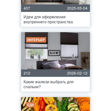
407
2025-05-04
Идеи для оформления
внутреннего пространства
ИНТЕРЬЕР
212
2026-02-12
Какие жалюзи выбрать для
спальни?
ЕДА