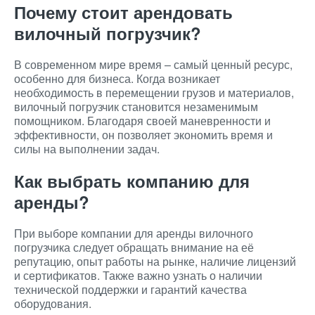
Почему стоит арендовать
вилочный погрузчик?
В современном мире время – самый ценный ресурс,
особенно для бизнеса. Когда возникает
необходимость в перемещении грузов и материалов,
вилочный погрузчик становится незаменимым
помощником. Благодаря своей маневренности и
эффективности, он позволяет экономить время и
силы на выполнении задач.
Как выбрать компанию для
аренды?
При выборе компании для аренды вилочного
погрузчика следует обращать внимание на её
репутацию, опыт работы на рынке, наличие лицензий
и сертификатов. Также важно узнать о наличии
технической поддержки и гарантий качества
оборудования.