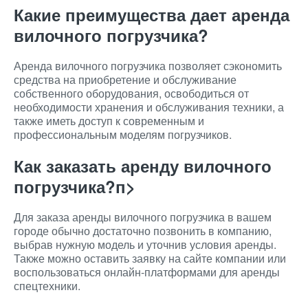
Какие преимущества дает аренда
вилочного погрузчика?
Аренда вилочного погрузчика позволяет сэкономить
средства на приобретение и обслуживание
собственного оборудования, освободиться от
необходимости хранения и обслуживания техники, а
также иметь доступ к современным и
профессиональным моделям погрузчиков.
Как заказать аренду вилочного
погрузчика?п>
Для заказа аренды вилочного погрузчика в вашем
городе обычно достаточно позвонить в компанию,
выбрав нужную модель и уточнив условия аренды.
Также можно оставить заявку на сайте компании или
воспользоваться онлайн-платформами для аренды
спецтехники.