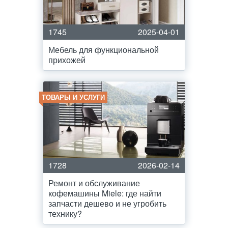
1745
2025-04-01
Мебель для функциональной
прихожей
ТОВАРЫ И УСЛУГИ
1728
2026-02-14
Ремонт и обслуживание
кофемашины Miele: где найти
запчасти дешево и не угробить
технику?