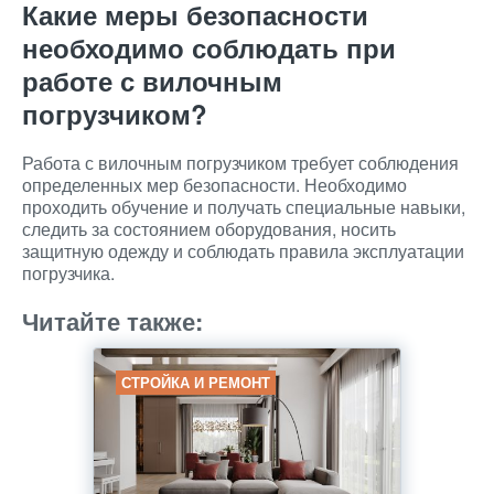
Какие меры безопасности
необходимо соблюдать при
работе с вилочным
погрузчиком?
Работа с вилочным погрузчиком требует соблюдения
определенных мер безопасности. Необходимо
проходить обучение и получать специальные навыки,
следить за состоянием оборудования, носить
защитную одежду и соблюдать правила эксплуатации
погрузчика.
Читайте также:
СТРОЙКА И РЕМОНТ