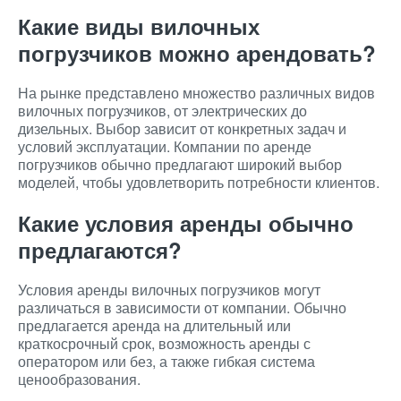
Какие виды вилочных
погрузчиков можно арендовать?
На рынке представлено множество различных видов
вилочных погрузчиков, от электрических до
дизельных. Выбор зависит от конкретных задач и
условий эксплуатации. Компании по аренде
погрузчиков обычно предлагают широкий выбор
моделей, чтобы удовлетворить потребности клиентов.
Какие условия аренды обычно
предлагаются?
Условия аренды вилочных погрузчиков могут
различаться в зависимости от компании. Обычно
предлагается аренда на длительный или
краткосрочный срок, возможность аренды с
оператором или без, а также гибкая система
ценообразования.