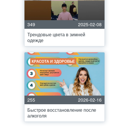
349
2025-02-08
Трендовые цвета в зимней
одежде
КРАСОТА И ЗДОРОВЬЕ
255
2026-02-16
Быстрое восстановление после
алкоголя