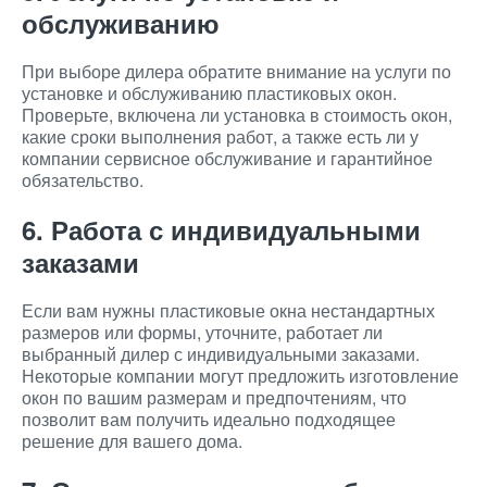
обслуживанию
При выборе дилера обратите внимание на услуги по
установке и обслуживанию пластиковых окон.
Проверьте, включена ли установка в стоимость окон,
какие сроки выполнения работ, а также есть ли у
компании сервисное обслуживание и гарантийное
обязательство.
6. Работа с индивидуальными
заказами
Если вам нужны пластиковые окна нестандартных
размеров или формы, уточните, работает ли
выбранный дилер с индивидуальными заказами.
Некоторые компании могут предложить изготовление
окон по вашим размерам и предпочтениям, что
позволит вам получить идеально подходящее
решение для вашего дома.