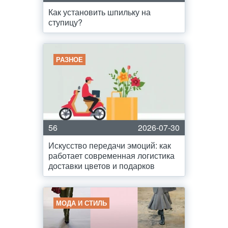
Как установить шпильку на
ступицу?
РАЗНОЕ
56
2026-07-30
Искусство передачи эмоций: как
работает современная логистика
доставки цветов и подарков
МОДА И СТИЛЬ