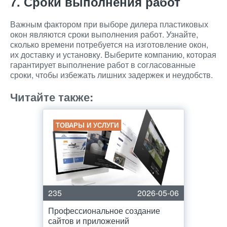
7. Сроки выполнения работ
Важным фактором при выборе дилера пластиковых
окон являются сроки выполнения работ. Узнайте,
сколько времени потребуется на изготовление окон,
их доставку и установку. Выберите компанию, которая
гарантирует выполнение работ в согласованные
сроки, чтобы избежать лишних задержек и неудобств.
Читайте также:
ТОВАРЫ И УСЛУГИ
235
2026-05-06
Профессиональное создание
сайтов и приложений