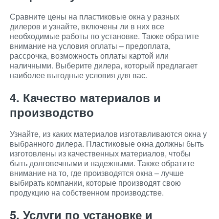
Сравните цены на пластиковые окна у разных
дилеров и узнайте, включены ли в них все
необходимые работы по установке. Также обратите
внимание на условия оплаты – предоплата,
рассрочка, возможность оплаты картой или
наличными. Выберите дилера, который предлагает
наиболее выгодные условия для вас.
4. Качество материалов и
производство
Узнайте, из каких материалов изготавливаются окна у
выбранного дилера. Пластиковые окна должны быть
изготовлены из качественных материалов, чтобы
быть долговечными и надежными. Также обратите
внимание на то, где производятся окна – лучше
выбирать компании, которые производят свою
продукцию на собственном производстве.
5. Услуги по установке и