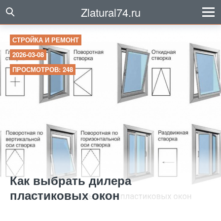
Zlatural74.ru
СТРОЙКА И РЕМОНТ
2026-03-08
ПРОСМОТРОВ: 248
Как выбрать дилера
пластиковых окон