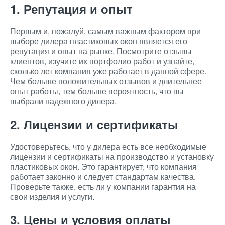
1. Репутация и опыт
Первым и, пожалуй, самым важным фактором при
выборе дилера пластиковых окон является его
репутация и опыт на рынке. Посмотрите отзывы
клиентов, изучите их портфолио работ и узнайте,
сколько лет компания уже работает в данной сфере.
Чем больше положительных отзывов и длительнее
опыт работы, тем больше вероятность, что вы
выбрали надежного дилера.
2. Лицензии и сертификаты
Удостоверьтесь, что у дилера есть все необходимые
лицензии и сертификаты на производство и установку
пластиковых окон. Это гарантирует, что компания
работает законно и следует стандартам качества.
Проверьте также, есть ли у компании гарантия на
свои изделия и услуги.
3. Цены и условия оплаты