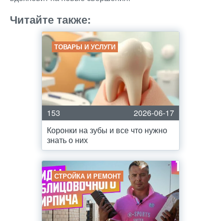
Читайте также:
ТОВАРЫ И УСЛУГИ
153
2026-06-17
Коронки на зубы и все что нужно
знать о них
СТРОЙКА И РЕМОНТ