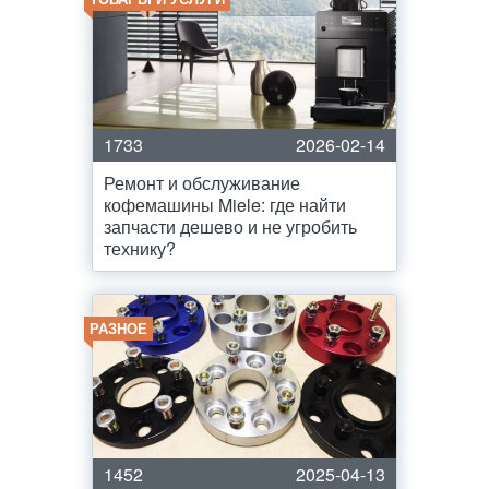
1733
2026-02-14
Ремонт и обслуживание
кофемашины Miele: где найти
запчасти дешево и не угробить
технику?
РАЗНОЕ
1452
2025-04-13