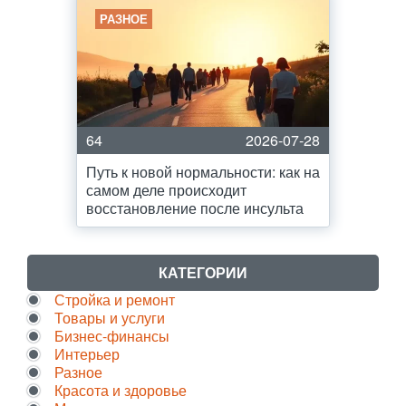
РАЗНОЕ
64
2026-07-28
Путь к новой нормальности: как на
самом деле происходит
восстановление после инсульта
КАТЕГОРИИ
Стройка и ремонт
Товары и услуги
Бизнес-финансы
Интерьер
Разное
Красота и здоровье