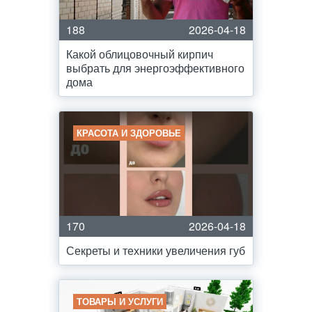
188
2026-04-18
Какой облицовочный кирпич
выбрать для энергоэффективного
дома
КРАСОТА И ЗДОРОВЬЕ
170
2026-04-18
Секреты и техники увеличения губ
ТОВАРЫ И УСЛУГИ