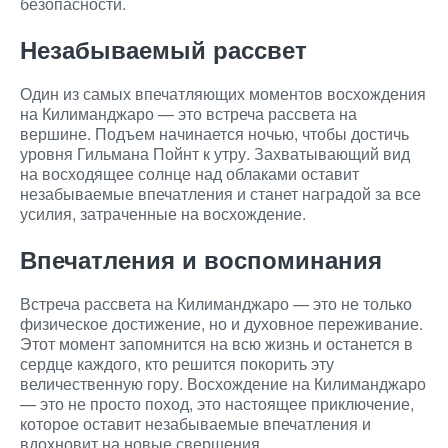
безопасности.
Незабываемый рассвет
Один из самых впечатляющих моментов восхождения
на Килиманджаро — это встреча рассвета на
вершине. Подъем начинается ночью, чтобы достичь
уровня Гильмана Пойнт к утру. Захватывающий вид
на восходящее солнце над облаками оставит
незабываемые впечатления и станет наградой за все
усилия, затраченные на восхождение.
Впечатления и воспоминания
Встреча рассвета на Килиманджаро — это не только
физическое достижение, но и духовное переживание.
Этот момент запомнится на всю жизнь и останется в
сердце каждого, кто решится покорить эту
величественную гору. Восхождение на Килиманджаро
— это не просто поход, это настоящее приключение,
которое оставит незабываемые впечатления и
вдохновит на новые свершения.