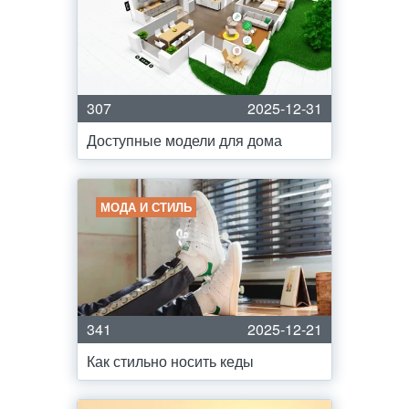
307
2025-12-31
Доступные модели для дома
МОДА И СТИЛЬ
341
2025-12-21
Как стильно носить кеды