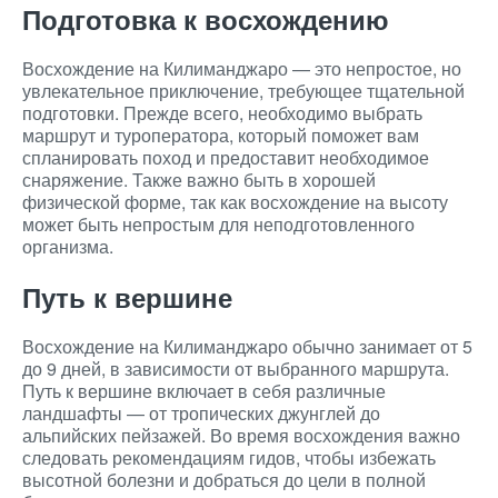
Подготовка к восхождению
Восхождение на Килиманджаро — это непростое, но
увлекательное приключение, требующее тщательной
подготовки. Прежде всего, необходимо выбрать
маршрут и туроператора, который поможет вам
спланировать поход и предоставит необходимое
снаряжение. Также важно быть в хорошей
физической форме, так как восхождение на высоту
может быть непростым для неподготовленного
организма.
Путь к вершине
Восхождение на Килиманджаро обычно занимает от 5
до 9 дней, в зависимости от выбранного маршрута.
Путь к вершине включает в себя различные
ландшафты — от тропических джунглей до
альпийских пейзажей. Во время восхождения важно
следовать рекомендациям гидов, чтобы избежать
высотной болезни и добраться до цели в полной