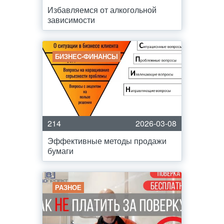
Избавляемся от алкогольной
зависимости
БИЗНЕС-ФИНАНСЫ
214
2026-03-08
Эффективные методы продажи
бумаги
РАЗНОЕ