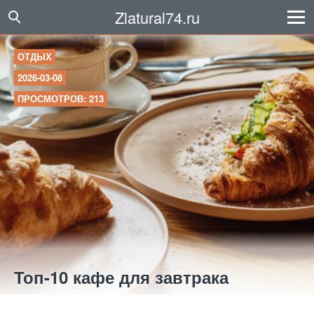
Zlatural74.ru
ОТДЫХ
2026-03-08
ПРОСМОТРОВ: 213
Топ-10 кафе для завтрака