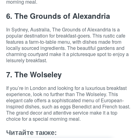
morning meal.
6. The Grounds of Alexandria
In Sydney, Australia, The Grounds of Alexandria is a
popular destination for breakfast-goers. This rustic cafe
features a farm-to-table menu, with dishes made from
locally sourced ingredients. The beautiful gardens and
charming courtyard make it a picturesque spot to enjoy a
leisurely breakfast.
7. The Wolseley
If you’re in London and looking for a luxurious breakfast
experience, look no further than The Wolseley. This
elegant cafe offers a sophisticated menu of European-
inspired dishes, such as eggs Benedict and French toast.
The grand decor and attentive service make it a top
choice for a special morning meal.
Читайте также: