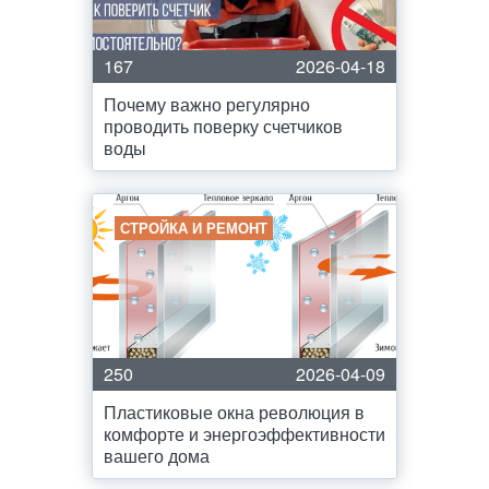
167
2026-04-18
Почему важно регулярно
проводить поверку счетчиков
воды
СТРОЙКА И РЕМОНТ
250
2026-04-09
Пластиковые окна революция в
комфорте и энергоэффективности
вашего дома