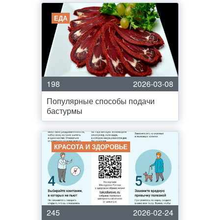
ЕДА
198
2026-03-08
Популярные способы подачи
бастурмы
КРАСОТА И ЗДОРОВЬЕ
245
2026-02-24