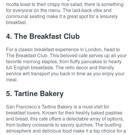
ricotta toast to their crispy rice salad, there is something
for everyone on the menu. The laid-back vibe and
communal seating make it a great spot for a leisurely
breakfast.
4. The Breakfast Club
For a classic breakfast experience in London, head to
The Breakfast Club. This beloved cafe serves up all your
favorite morning staples, from fluffy pancakes to hearty
full English breakfasts. The retro decor and friendly
service will transport you back in time as you enjoy your
meal.
5. Tartine Bakery
San Francisco’s Tartine Bakery is a must-visit for
breakfast lovers. Known for their freshly baked pastries
and bread, this cafe offers a delectable array of options,
from buttery croissants to savory quiches. The bustling
atmosphere and delicious food make it a top choice for a