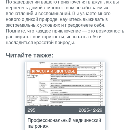
По завершении вашего приключения в джунглях вы
вернетесь домой с множеством незабываемых
впечатлений и воспоминаний. Вы узнаете много
нового о дикой природе, научитесь выживать в
экстремальных условиях и преодолеете себя.
Помните, что каждое приключение — это возможность
расширить свои горизонты, испытать себя и
насладиться красотой природы.
Читайте также:
КРАСОТА И ЗДОРОВЬЕ
295
2025-12-29
Профессиональный медицинский
патронаж