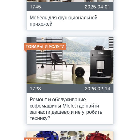
1745
2025-04-01
Мебель для функциональной
прихожей
ТОВАРЫ И УСЛУГИ
1728
2026-02-14
Ремонт и обслуживание
кофемашины Miele: где найти
запчасти дешево и не угробить
технику?