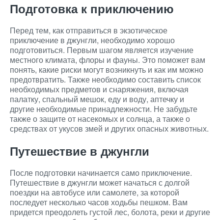
Подготовка к приключению
Перед тем, как отправиться в экзотическое
приключение в джунгли, необходимо хорошо
подготовиться. Первым шагом является изучение
местного климата, флоры и фауны. Это поможет вам
понять, какие риски могут возникнуть и как им можно
предотвратить. Также необходимо составить список
необходимых предметов и снаряжения, включая
палатку, спальный мешок, еду и воду, аптечку и
другие необходимые принадлежности. Не забудьте
также о защите от насекомых и солнца, а также о
средствах от укусов змей и других опасных животных.
Путешествие в джунгли
После подготовки начинается само приключение.
Путешествие в джунгли может начаться с долгой
поездки на автобусе или самолете, за которой
последует несколько часов ходьбы пешком. Вам
придется преодолеть густой лес, болота, реки и другие