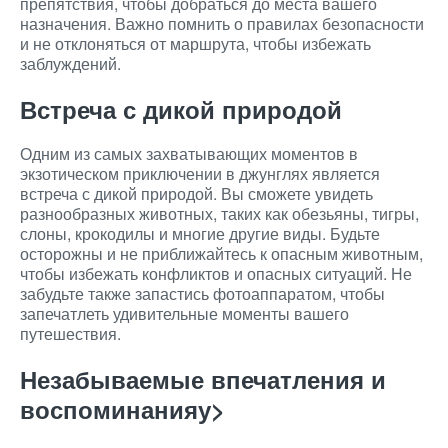
препятствия, чтобы добраться до места вашего
назначения. Важно помнить о правилах безопасности
и не отклоняться от маршрута, чтобы избежать
заблуждений.
Встреча с дикой природой
Одним из самых захватывающих моментов в
экзотическом приключении в джунглях является
встреча с дикой природой. Вы сможете увидеть
разнообразных животных, таких как обезьяны, тигры,
слоны, крокодилы и многие другие виды. Будьте
осторожны и не приближайтесь к опасным животным,
чтобы избежать конфликтов и опасных ситуаций. Не
забудьте также запастись фотоаппаратом, чтобы
запечатлеть удивительные моменты вашего
путешествия.
Незабываемые впечатления и
воспоминанияу>