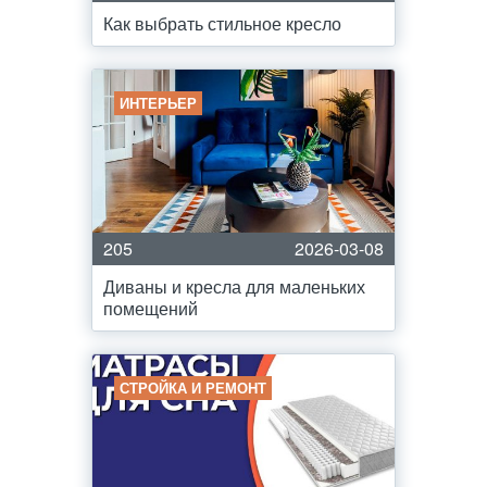
Как выбрать стильное кресло
ИНТЕРЬЕР
205
2026-03-08
Диваны и кресла для маленьких
помещений
СТРОЙКА И РЕМОНТ