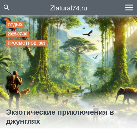
Zlatural74.ru
ОТДЫХ
2025-07-30
ПРОСМОТРОВ: 363
Экзотические приключения в
джунглях