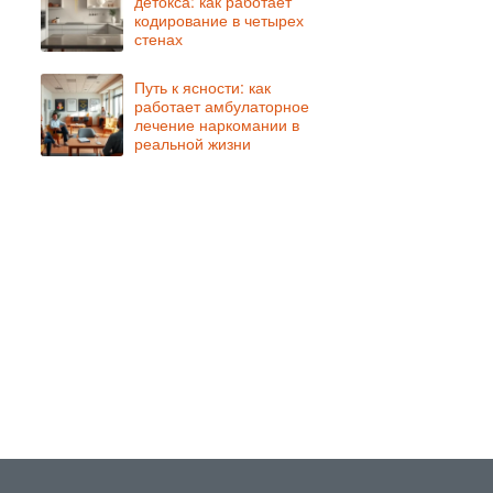
детокса: как работает
кодирование в четырех
стенах
Путь к ясности: как
работает амбулаторное
лечение наркомании в
реальной жизни