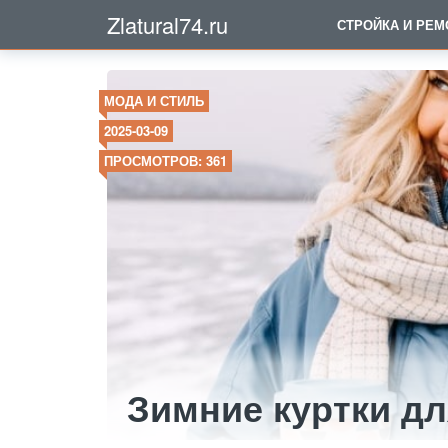
Zlatural74.ru
СТРОЙКА И РЕМ
МОДА И СТИЛЬ
2025-03-09
ПРОСМОТРОВ: 361
Зимние куртки д