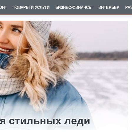
ОНТ
ТОВАРЫ И УСЛУГИ
БИЗНЕС-ФИНАНСЫ
ИНТЕРЬЕР
РА
ля стильных леди