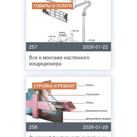
ТОВАРЫ И УСЛУГИ
257
2026-01-22
Все о монтаже настенного
кондиционера
СТРОЙКА И РЕМОНТ
258
2026-01-29