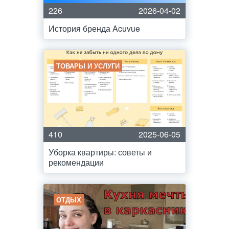
226
2026-04-02
История бренда Acuvue
ТОВАРЫ И УСЛУГИ
410
2025-06-05
Уборка квартиры: советы и
рекомендации
ОТДЫХ