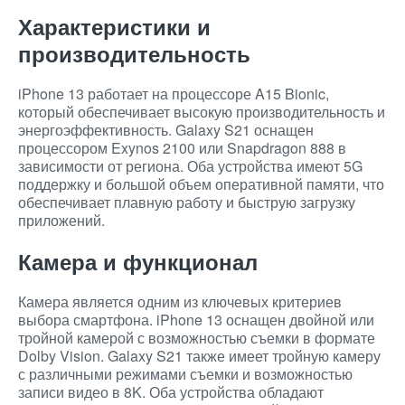
Характеристики и
производительность
iPhone 13 работает на процессоре A15 Bionic,
который обеспечивает высокую производительность и
энергоэффективность. Galaxy S21 оснащен
процессором Exynos 2100 или Snapdragon 888 в
зависимости от региона. Оба устройства имеют 5G
поддержку и большой объем оперативной памяти, что
обеспечивает плавную работу и быструю загрузку
приложений.
Камера и функционал
Камера является одним из ключевых критериев
выбора смартфона. iPhone 13 оснащен двойной или
тройной камерой с возможностью съемки в формате
Dolby Vision. Galaxy S21 также имеет тройную камеру
с различными режимами съемки и возможностью
записи видео в 8K. Оба устройства обладают