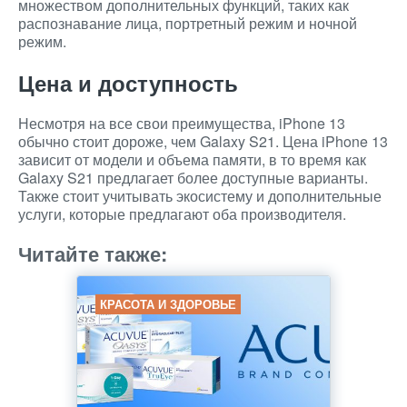
множеством дополнительных функций, таких как
распознавание лица, портретный режим и ночной
режим.
Цена и доступность
Несмотря на все свои преимущества, iPhone 13
обычно стоит дороже, чем Galaxy S21. Цена iPhone 13
зависит от модели и объема памяти, в то время как
Galaxy S21 предлагает более доступные варианты.
Также стоит учитывать экосистему и дополнительные
услуги, которые предлагают оба производителя.
Читайте также:
КРАСОТА И ЗДОРОВЬЕ