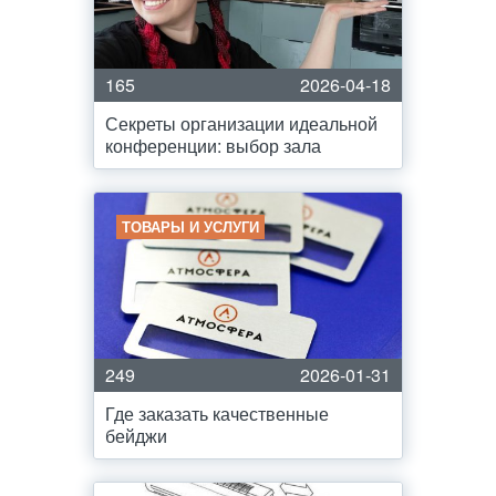
165
2026-04-18
Секреты организации идеальной
конференции: выбор зала
ТОВАРЫ И УСЛУГИ
249
2026-01-31
Где заказать качественные
бейджи