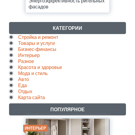
Энергоэффективность ригельных
фасадов
КАТЕГОРИИ
Стройка и ремонт
Товары и услуги
Бизнес-финансы
Интерьер
Разное
Красота и здоровье
Мода и стиль
Авто
Еда
Отдых
Карта сайта
ПОПУЛЯРНОЕ
ИНТЕРЬЕР