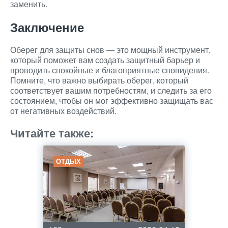
заменить.
Заключение
Оберег для защиты снов — это мощный инструмент,
который поможет вам создать защитный барьер и
проводить спокойные и благоприятные сновидения.
Помните, что важно выбирать оберег, который
соответствует вашим потребностям, и следить за его
состоянием, чтобы он мог эффективно защищать вас
от негативных воздействий.
Читайте также:
ОТДЫХ