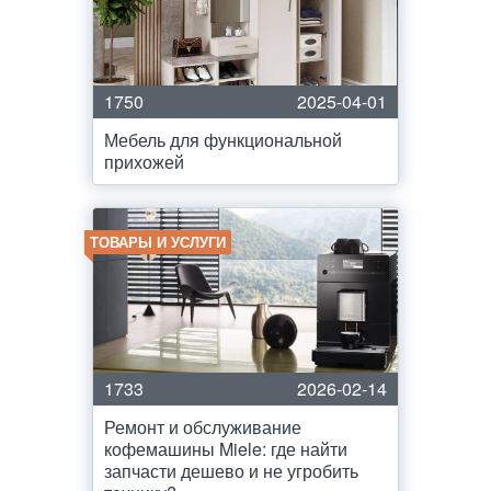
1750
2025-04-01
Мебель для функциональной
прихожей
ТОВАРЫ И УСЛУГИ
1733
2026-02-14
Ремонт и обслуживание
кофемашины Miele: где найти
запчасти дешево и не угробить