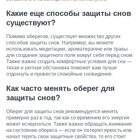
Какие еще способы защиты снов
существуют?
Помимо оберегов, существует множество других
способов защиты снов. Например, вы можете
использовать медитацию, ароматерапию или травы
для создания защитного поля вокруг себя перед сном.
Также важно создать комфортные условия для сна —
тихая и уютная обстановка поможет вам лучше
отдохнуть и провести спокойные сновидения.
Как часто менять оберег для
защиты снов?
Оберег для защиты снов рекомендуется менять
примерно раз в год, так как со временем его энергия
может исчерпаться. Также важно обращать внимание
на состояние оберега — если он потерял яркость или
начал терять свои защитные свойства, то его стоит