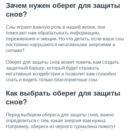
Зачем нужен оберег для защиты
снов?
Сны играют важную роль в нашей жизни, они
помогают нам обрабатывать информацию,
переживания и эмоции. Но что делать, если ваши сны
постоянно нарушаются негативными энергиями и
силами?
Оберег для защиты снов может помочь вам создать
защитный барьер, который будет отражать
негативные воздействия и позволит вам спокойно
спать и видеть только благоприятные сны.
Как выбрать оберег для защиты
снов?
Перед выбором оберега для защиты снов, важно
определиться с тем, какая энергия вам нужна.
Например, обереги из черного турмалина помогут