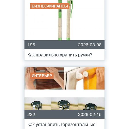
БИЗНЕС-ФИНАНСЫ
196
2026-03-08
Как правильно хранить ручки?
ИНТЕРЬЕР
222
2026-02-15
Как установить горизонтальные