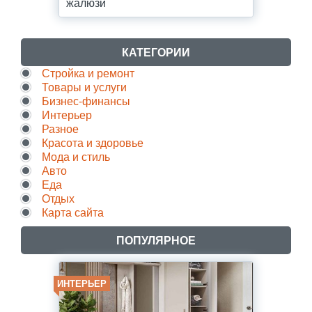
жалюзи
КАТЕГОРИИ
Стройка и ремонт
Товары и услуги
Бизнес-финансы
Интерьер
Разное
Красота и здоровье
Мода и стиль
Авто
Еда
Отдых
Карта сайта
ПОПУЛЯРНОЕ
ИНТЕРЬЕР