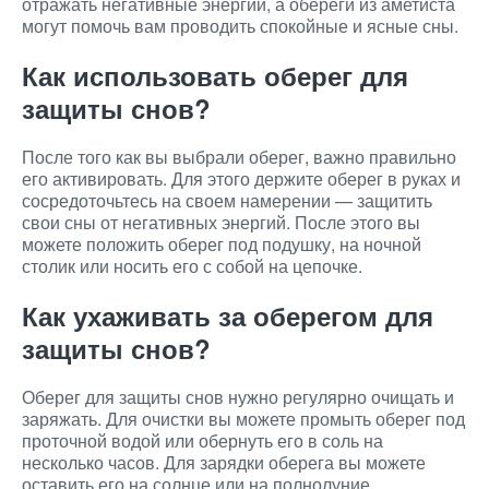
отражать негативные энергии, а обереги из аметиста
могут помочь вам проводить спокойные и ясные сны.
Как использовать оберег для
защиты снов?
После того как вы выбрали оберег, важно правильно
его активировать. Для этого держите оберег в руках и
сосредоточьтесь на своем намерении — защитить
свои сны от негативных энергий. После этого вы
можете положить оберег под подушку, на ночной
столик или носить его с собой на цепочке.
Как ухаживать за оберегом для
защиты снов?
Оберег для защиты снов нужно регулярно очищать и
заряжать. Для очистки вы можете промыть оберег под
проточной водой или обернуть его в соль на
несколько часов. Для зарядки оберега вы можете
оставить его на солнце или на полнолуние.