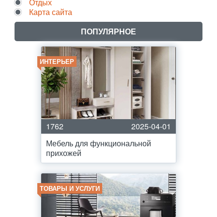
Отдых
Карта сайта
ПОПУЛЯРНОЕ
ИНТЕРЬЕР
1762
2025-04-01
Мебель для функциональной
прихожей
ТОВАРЫ И УСЛУГИ