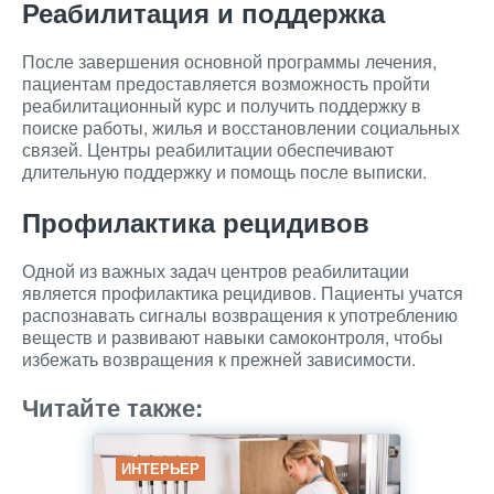
Реабилитация и поддержка
После завершения основной программы лечения,
пациентам предоставляется возможность пройти
реабилитационный курс и получить поддержку в
поиске работы, жилья и восстановлении социальных
связей. Центры реабилитации обеспечивают
длительную поддержку и помощь после выписки.
Профилактика рецидивов
Одной из важных задач центров реабилитации
является профилактика рецидивов. Пациенты учатся
распознавать сигналы возвращения к употреблению
веществ и развивают навыки самоконтроля, чтобы
избежать возвращения к прежней зависимости.
Читайте также:
ИНТЕРЬЕР