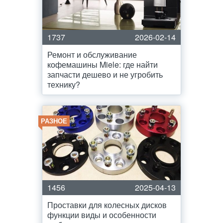
1737
2026-02-14
Ремонт и обслуживание
кофемашины Miele: где найти
запчасти дешево и не угробить
технику?
РАЗНОЕ
1456
2025-04-13
Проставки для колесных дисков
функции виды и особенности