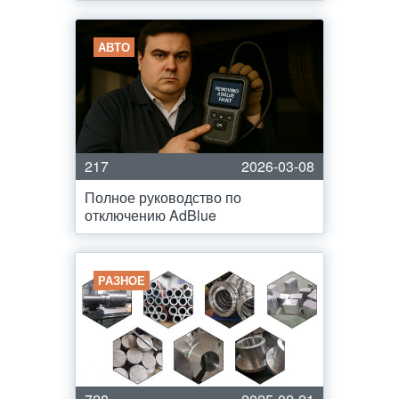
АВТО
217
2026-03-08
Полное руководство по
отключению AdBlue
РАЗНОЕ