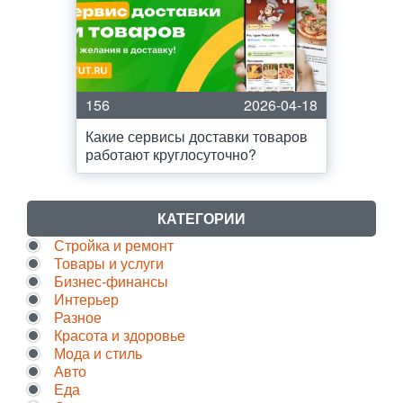
156
2026-04-18
Какие сервисы доставки товаров
работают круглосуточно?
КАТЕГОРИИ
Стройка и ремонт
Товары и услуги
Бизнес-финансы
Интерьер
Разное
Красота и здоровье
Мода и стиль
Авто
Еда