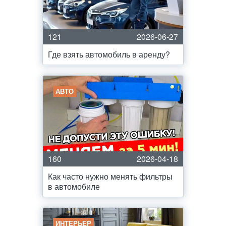
121
2026-06-27
Где взять автомобиль в аренду?
АВТО
160
2026-04-18
Как часто нужно менять фильтры
в автомобиле
ИНТЕРЬЕР