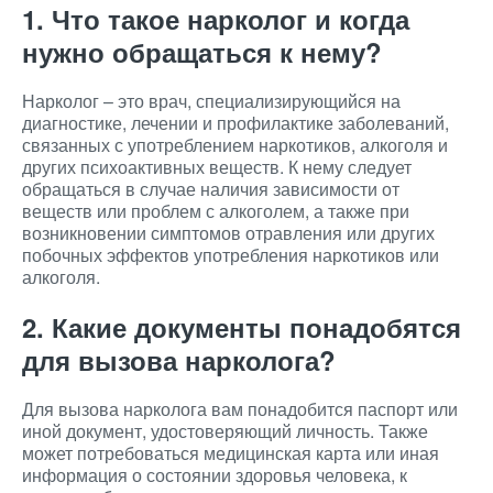
1. Что такое нарколог и когда
нужно обращаться к нему?
Нарколог – это врач, специализирующийся на
диагностике, лечении и профилактике заболеваний,
связанных с употреблением наркотиков, алкоголя и
других психоактивных веществ. К нему следует
обращаться в случае наличия зависимости от
веществ или проблем с алкоголем, а также при
возникновении симптомов отравления или других
побочных эффектов употребления наркотиков или
алкоголя.
2. Какие документы понадобятся
для вызова нарколога?
Для вызова нарколога вам понадобится паспорт или
иной документ, удостоверяющий личность. Также
может потребоваться медицинская карта или иная
информация о состоянии здоровья человека, к