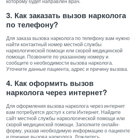
которому будет направлен врач.
3. Как заказать вызов нарколога
по телефону?
Для заказа вызова нарколога по телефону вам нужно
найти контактный номер местной службы
наркологической помощи или скорой медицинской
помощи. Позвоните по указанному номеру и
сообщите о необходимости вызова нарколога.
Уточните данные пациента, адрес и причину вызова.
4. Как оформить вызов
нарколога через интернет?
Для оформления вызова нарколога через интернет
вам потребуется доступ к сети Интернет. Найдите
сайт местной службы наркологической помощи или
скорой медицинской помощи. Заполните онлайн-
форму, указав необходимую информацию о пациенте
и причине вызова нарколога. Дождитесь