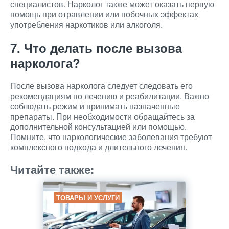
специалистов. Нарколог также может оказать первую
помощь при отравлении или побочных эффектах
употребления наркотиков или алкоголя.
7. Что делать после вызова
нарколога?
После вызова нарколога следует следовать его
рекомендациям по лечению и реабилитации. Важно
соблюдать режим и принимать назначенные
препараты. При необходимости обращайтесь за
дополнительной консультацией или помощью.
Помните, что наркологические заболевания требуют
комплексного подхода и длительного лечения.
Читайте также:
ТОВАРЫ И УСЛУГИ