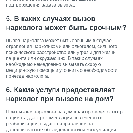
подтверждения заказа вызова.
5. В каких случаях вызов
нарколога может быть срочным?
Вызов нарколога может быть срочным в случае
отравления наркотиками или алкоголем, сильного
психического расстройства или угрозы для жизни
пациента или окружающих. В таких случаях
необходимо немедленно вызывать скорую
медицинскую помощь и уточнить о необходимости
приезда нарколога.
6. Какие услуги предоставляет
нарколог при вызове на дом?
При вызове нарколога на дом врач проведет осмотр
пациента, даст рекомендации по лечению и
реабилитации, выдаст направление на
дополнительные обследования или консультации