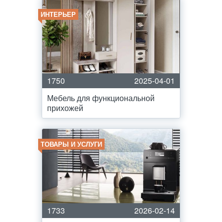
ИНТЕРЬЕР
1750
2025-04-01
Мебель для функциональной
прихожей
ТОВАРЫ И УСЛУГИ
1733
2026-02-14