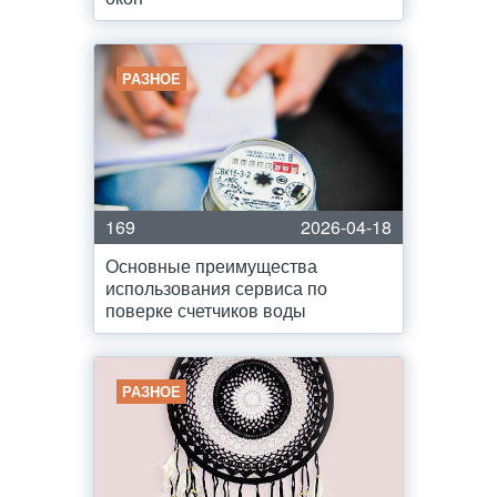
РАЗНОЕ
169
2026-04-18
Основные преимущества
использования сервиса по
поверке счетчиков воды
РАЗНОЕ