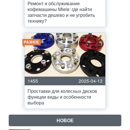
Ремонт и обслуживание
кофемашины Miele: где найти
запчасти дешево и не угробить
технику?
РАЗНОЕ
1455
2025-04-13
Проставки для колесных дисков
функции виды и особенности
выбора
НОВОЕ