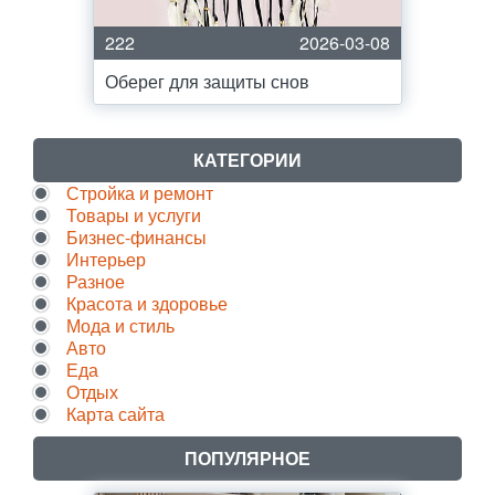
222
2026-03-08
Оберег для защиты снов
КАТЕГОРИИ
Стройка и ремонт
Товары и услуги
Бизнес-финансы
Интерьер
Разное
Красота и здоровье
Мода и стиль
Авто
Еда
Отдых
Карта сайта
ПОПУЛЯРНОЕ