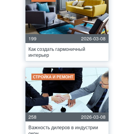
199
2026-03-08
Как создать гармоничный
интерьер
СТРОЙКА И РЕМОНТ
258
2026-03-08
Важность дилеров в индустрии
окон