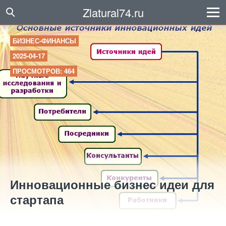
Zlatural74.ru
БИЗНЕС-ФИНАНСЫ
2025-04-17
ПРОСМОТРОВ: 464
Инновационные бизнес идеи для
стартапа