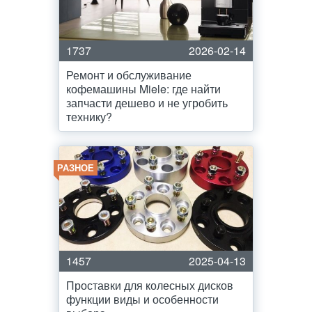
1737
2026-02-14
Ремонт и обслуживание
кофемашины Miele: где найти
запчасти дешево и не угробить
технику?
РАЗНОЕ
1457
2025-04-13
Проставки для колесных дисков
функции виды и особенности