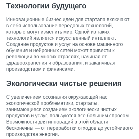
Технологии будущего
Инновационные бизнес идеи для стартапа включают
в себя использование передовых технологий,
которые могут изменить мир. Одной из таких
технологий является искусственный интеллект.
Создание продуктов и услуг на основе машинного
обучения и нейронных сетей может привести к
революции во многих отраслях, начиная от
здравоохранения и образования, и заканчивая
производством и финансами.
Экологически чистые решения
С увеличением осознания окружающей нас
экологической проблематики, стартапы,
занимающиеся созданием экологически чистых
продуктов и услуг, пользуются все большим спросом.
Возможности для инноваций в этой области
бесконечны — от переработки отходов до устойчивого
производства энергии.