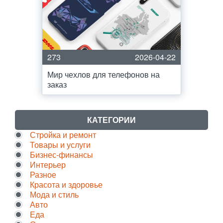
273
2026-04-22
Мир чехлов для телефонов на
заказ
КАТЕГОРИИ
Стройка и ремонт
Товары и услуги
Бизнес-финансы
Интерьер
Разное
Красота и здоровье
Мода и стиль
Авто
Еда