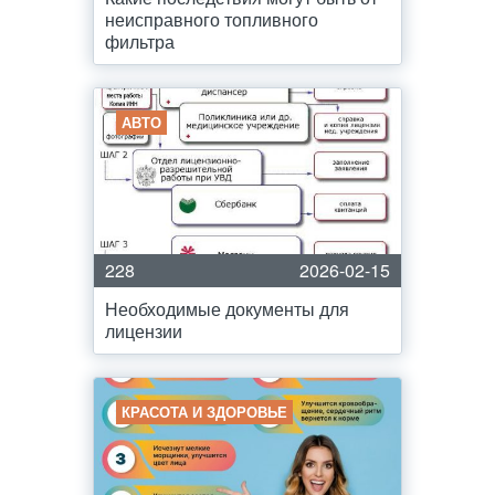
неисправного топливного
фильтра
АВТО
228
2026-02-15
Необходимые документы для
лицензии
КРАСОТА И ЗДОРОВЬЕ