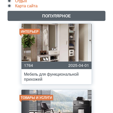
Отдых
Карта сайта
ПОПУЛЯРНОЕ
ИНТЕРЬЕР
1764
2025-04-01
Мебель для функциональной
прихожей
ТОВАРЫ И УСЛУГИ