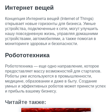
Интернет вещей
Концепция Интернета вещей (Internet of Things)
открывает новые горизонты для бизнеса. Умные
устройства, подключенные к сети, могут улучшить
нашу повседневную жизнь, управляя домашними
устройствами, автомобилями, а также помогая в
мониторинге здоровья и безопасности.
Робототехника
Робототехника — еще одно направление, которое
предоставляет массу возможностей для стартапов.
Роботы уже используются в промышленности,
медицине, образовании и даже в быту. Создание
умных и эффективных роботов может принести успех
и прибыль вашему бизнесу.
Читайте также: