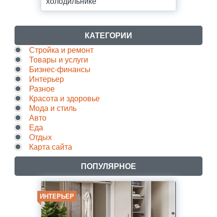
холодильнике
КАТЕГОРИИ
Стройка и ремонт
Товары и услуги
Бизнес-финансы
Интерьер
Разное
Красота и здоровье
Мода и стиль
Авто
Еда
Отдых
Карта сайта
ПОПУЛЯРНОЕ
ИНТЕРЬЕР