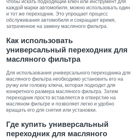
чтобы искать подходящий ключ или инструмент для
каждой марки автомобиля, можно использовать один
и тот же переходник. Это упрощает процесс
обслуживания автомобиля и сокращает время,
затраченное на замену масляного фильтра.
Как использовать
универсальный переходник для
масляного фильтра
Для использования универсального переходника для
масляного фильтра необходимо установить его на
ручку или головку ключа, которая подходит для
конкретного размера масляного фильтра. Затем
переходник просто вставляется в отверстие на
масляном фильтре и позволяет легко и удобно
вращать его для снятия или установки.
Где купить универсальный
переходник для масляного