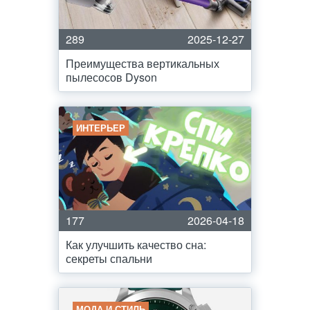
289
2025-12-27
Преимущества вертикальных
пылесосов Dyson
ИНТЕРЬЕР
177
2026-04-18
Как улучшить качество сна:
секреты спальни
МОДА И СТИЛЬ