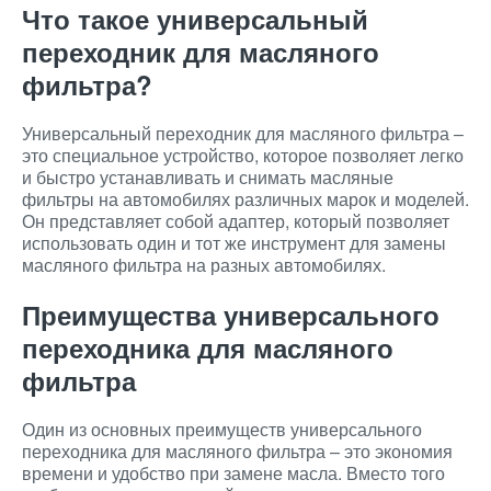
Что такое универсальный
переходник для масляного
фильтра?
Универсальный переходник для масляного фильтра –
это специальное устройство, которое позволяет легко
и быстро устанавливать и снимать масляные
фильтры на автомобилях различных марок и моделей.
Он представляет собой адаптер, который позволяет
использовать один и тот же инструмент для замены
масляного фильтра на разных автомобилях.
Преимущества универсального
переходника для масляного
фильтра
Один из основных преимуществ универсального
переходника для масляного фильтра – это экономия
времени и удобство при замене масла. Вместо того