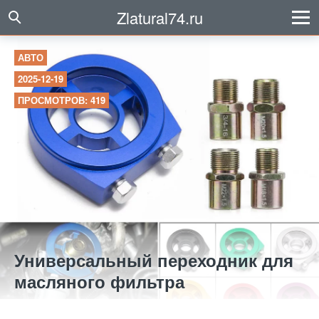
Zlatural74.ru
АВТО
2025-12-19
ПРОСМОТРОВ: 419
Универсальный переходник для
масляного фильтра