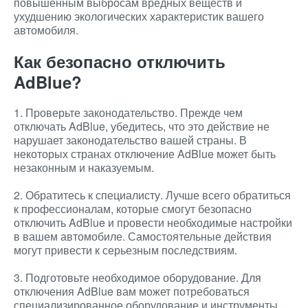
повышенным выбросам вредных веществ и
ухудшению экологических характеристик вашего
автомобиля.
Как безопасно отключить
AdBlue?
1. Проверьте законодательство. Прежде чем
отключать AdBlue, убедитесь, что это действие не
нарушает законодательство вашей страны. В
некоторых странах отключение AdBlue может быть
незаконным и наказуемым.
2. Обратитесь к специалисту. Лучше всего обратиться
к профессионалам, которые смогут безопасно
отключить AdBlue и провести необходимые настройки
в вашем автомобиле. Самостоятельные действия
могут привести к серьезным последствиям.
3. Подготовьте необходимое оборудование. Для
отключения AdBlue вам может потребоваться
специализированное оборудование и инструменты.