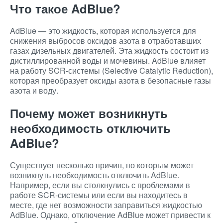
Что такое AdBlue?
AdBlue — это жидкость, которая используется для
снижения выбросов оксидов азота в отработавших
газах дизельных двигателей. Эта жидкость состоит из
дистиллированной воды и мочевины. AdBlue влияет
на работу SCR-системы (Selective Catalytic Reduction),
которая преобразует оксиды азота в безопасные газы
азота и воду.
Почему может возникнуть
необходимость отключить
AdBlue?
Существует несколько причин, по которым может
возникнуть необходимость отключить AdBlue.
Например, если вы столкнулись с проблемами в
работе SCR-системы или если вы находитесь в
месте, где нет возможности заправиться жидкостью
AdBlue. Однако, отключение AdBlue может привести к