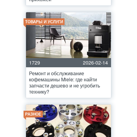
ТОВАРЫ И УСЛУГИ
1729
2026-02-14
Ремонт и обслуживание
кофемашины Miele: где найти
запчасти дешево и не угробить
технику?
РАЗНОЕ