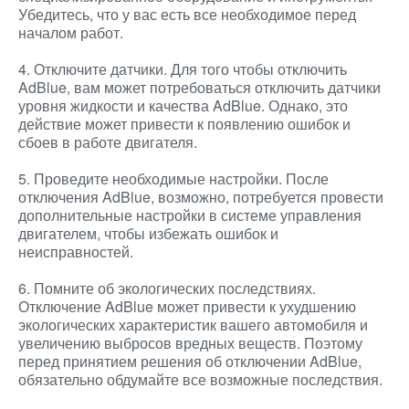
Убедитесь, что у вас есть все необходимое перед
началом работ.
4. Отключите датчики. Для того чтобы отключить
AdBlue, вам может потребоваться отключить датчики
уровня жидкости и качества AdBlue. Однако, это
действие может привести к появлению ошибок и
сбоев в работе двигателя.
5. Проведите необходимые настройки. После
отключения AdBlue, возможно, потребуется провести
дополнительные настройки в системе управления
двигателем, чтобы избежать ошибок и
неисправностей.
6. Помните об экологических последствиях.
Отключение AdBlue может привести к ухудшению
экологических характеристик вашего автомобиля и
увеличению выбросов вредных веществ. Поэтому
перед принятием решения об отключении AdBlue,
обязательно обдумайте все возможные последствия.