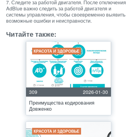
7. Следите за работой двигателя. После отключения
AdBlue важно следить за работой двигателя и
системы управления, чтобы своевременно выявить
возможные ошибки и неисправности.
Читайте также:
КРАСОТА И ЗДОРОВЬЕ
309
2026-01-30
Преимущества кодирования
Довженко
КРАСОТА И ЗДОРОВЬЕ